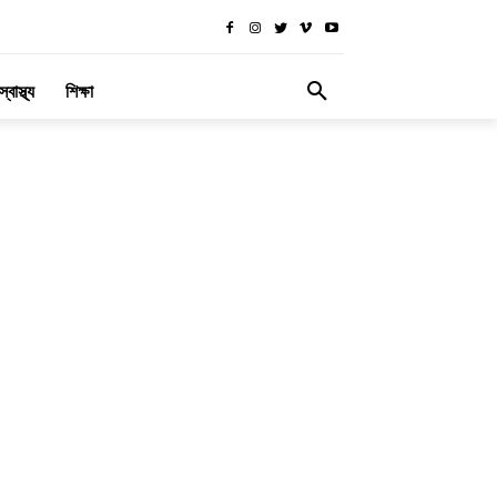
স্বাস্থ্য
শিক্ষা