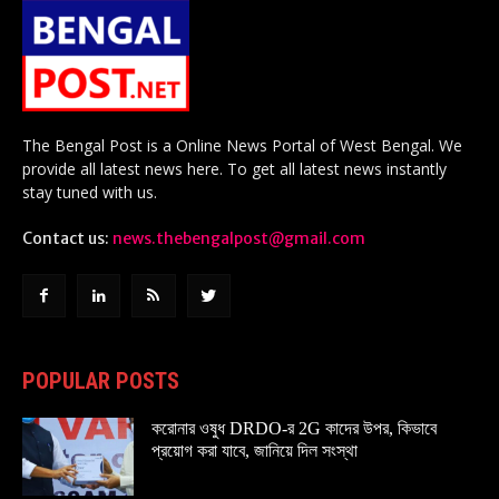
The Bengal Post is a Online News Portal of West Bengal. We
provide all latest news here. To get all latest news instantly
stay tuned with us.
Contact us:
news.thebengalpost@gmail.com
POPULAR POSTS
করোনার ওষুধ DRDO-র 2G কাদের উপর, কিভাবে
প্রয়োগ করা যাবে, জানিয়ে দিল সংস্থা