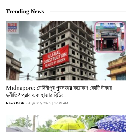
Trending News
Midnapore: মেদিনীপুর পুরসভায় কয়েকশ কোটি টাকার
দুর্নীতি? প্রায় এক হাজার বিল্ডিং...
News Desk
-
August 6, 2026 | 12:49 AM