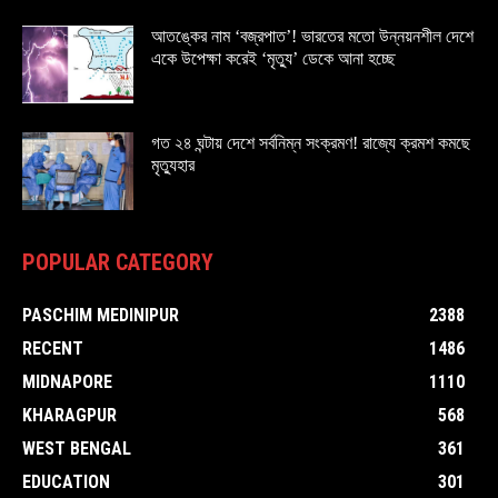
আতঙ্কের নাম ‘বজ্রপাত’! ভারতের মতো উন্নয়নশীল দেশে
একে উপেক্ষা করেই ‘মৃত্যু’ ডেকে আনা হচ্ছে
গত ২৪ ঘন্টায় দেশে সর্বনিম্ন সংক্রমণ! রাজ্যে ক্রমশ কমছে
মৃত্যুহার
POPULAR CATEGORY
PASCHIM MEDINIPUR
2388
RECENT
1486
MIDNAPORE
1110
KHARAGPUR
568
WEST BENGAL
361
EDUCATION
301