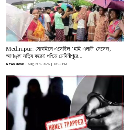
Medinipur: মোবাইলে এসেছিল ‘হাই এলার্ট’ মেসেজ,
আশঙ্কা সত্যি করেই পশ্চিম মেদিনীপুরে...
News Desk
-
August 5, 2026 | 10:24 PM