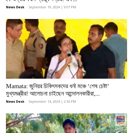
News Desk
-
September 19, 2024 | 9:07 PM
Mamata: জুনিয়র চিকিৎসকদের ধর্না মঞ্চে ‘শেষ চেষ্টা’
মুখ্যমন্ত্রীর! আলোচনা চাইছেন আন্দোলনকারীরা,...
News Desk
-
September 14, 2024 | 2:36 PM