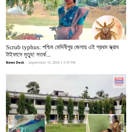
Scrub typhus: পশ্চিম মেদিনীপুর জেলায় এই প্রথম স্ক্রাব
টাইফাসে মৃত্যু! সতর্ক...
News Desk
-
September 13, 2024 | 3:10 PM