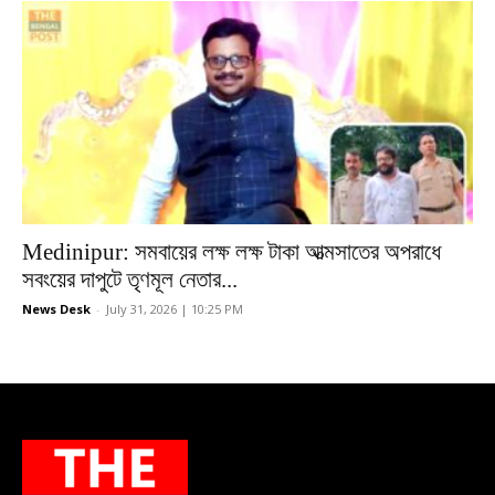
Medinipur: সমবায়ের লক্ষ লক্ষ টাকা আত্মসাতের অপরাধে
সবংয়ের দাপুটে তৃণমূল নেতার...
News Desk
-
July 31, 2026 | 10:25 PM