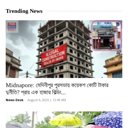
Trending News
Midnapore: মেদিনীপুর পুরসভায় কয়েকশ কোটি টাকার
দুর্নীতি? প্রায় এক হাজার বিল্ডিং...
News Desk
-
August 6, 2026 | 12:49 AM