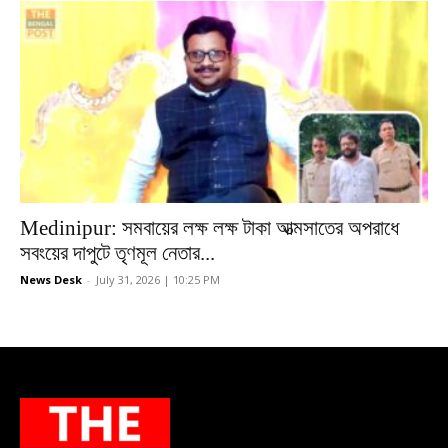
Medinipur: সমবায়ের লক্ষ লক্ষ টাকা আত্মসাতের অপরাধে
সবংয়ের দাপুটে তৃণমূল নেতার...
News Desk
-
July 31, 2026 | 10:25 PM