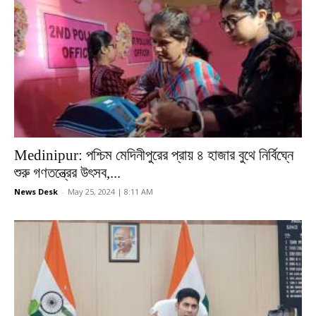
Medinipur: পশ্চিম মেদিনীপুরের প্রায় ৪ হাজার বুথে নির্বিঘ্নে
শুরু গণতন্ত্রের উৎসব,...
News Desk
-
May 25, 2024 | 8:11 AM