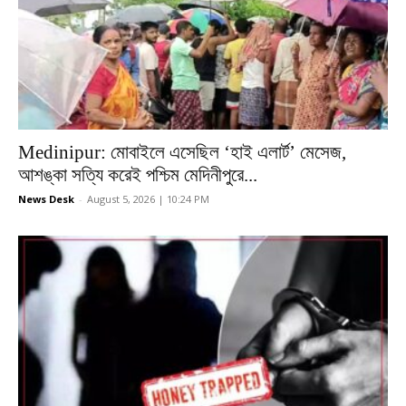
Medinipur: মোবাইলে এসেছিল ‘হাই এলার্ট’ মেসেজ,
আশঙ্কা সত্যি করেই পশ্চিম মেদিনীপুরে...
News Desk
-
August 5, 2026 | 10:24 PM