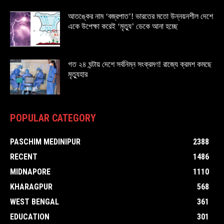
আতঙ্কের নাম ‘বজ্রপাত’! ভারতের মতো উন্নয়নশীল দেশে
একে উপেক্ষা করেই ‘মৃত্যু’ ডেকে আনা হচ্ছে
গত ২৪ ঘন্টায় দেশে সর্বনিম্ন সংক্রমণ! রাজ্যে ক্রমশ কমছে
মৃত্যুহার
POPULAR CATEGORY
PASCHIM MEDINIPUR
2388
RECENT
1486
MIDNAPORE
1110
KHARAGPUR
568
WEST BENGAL
361
EDUCATION
301