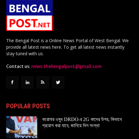
The Bengal Post is a Online News Portal of West Bengal. We
provide all latest news here. To get all latest news instantly
stay tuned with us.
Contact us:
news.thebengalpost@gmail.com
POPULAR POSTS
করোনার ওষুধ DRDO-র 2G কাদের উপর, কিভাবে
প্রয়োগ করা যাবে, জানিয়ে দিল সংস্থা