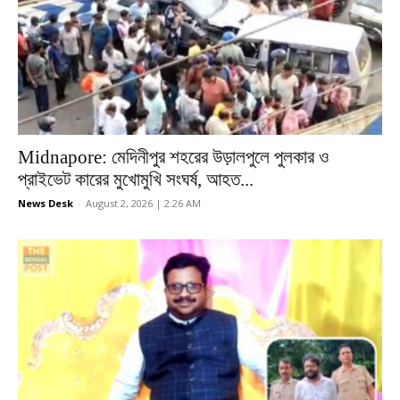
Midnapore: মেদিনীপুর শহরের উড়ালপুলে পুলকার ও
প্রাইভেট কারের মুখোমুখি সংঘর্ষ, আহত...
News Desk
-
August 2, 2026 | 2:26 AM