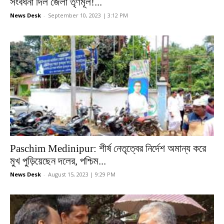
সংবর্ধনা দিল জেলা তৃণমূল!...
News Desk
-
September 10, 2023 | 3:12 PM
Paschim Medinipur: শীর্ষ নেতৃত্বের নির্দেশ অমান্য করে
মুখ পুড়িয়েছেন দলের, পশ্চিম...
News Desk
-
August 15, 2023 | 9:29 PM