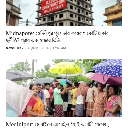
Midnapore: মেদিনীপুর পুরসভায় কয়েকশ কোটি টাকার
দুর্নীতি? প্রায় এক হাজার বিল্ডিং...
News Desk
-
August 6, 2026 | 12:49 AM
Medinipur: মোবাইলে এসেছিল ‘হাই এলার্ট’ মেসেজ,