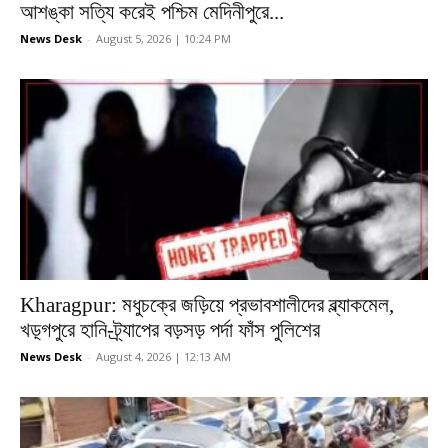
আশঙ্কা সত্যি করেই পশ্চিম মেদিনীপুরে...
News Desk
-
August 5, 2026 | 10:24 PM
Kharagpur: মধুচক্রে জড়িয়ে প্রভাবশালীদের ব্ল্যাকমেল,
খড়্গপুরে হানি-ট্র্যাপের বড়সড় পর্দা ফাঁস পুলিশের
News Desk
-
August 4, 2026 | 12:13 AM