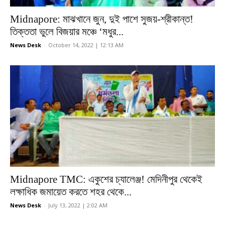
Midnapore: মাঝখানে জুন, দুই পাশে সুজয়-শ্রীকান্ত!
তিক্ততা ভুলে বিজয়ার মঞ্চে ‘মধুর...
News Desk
-
October 14, 2022 | 12:13 AM
Midnapore TMC: একুশের চ্যালেঞ্জ! মেদিনীপুর থেকেই
লক্ষাধিক জমায়েত করতে শহর থেকে...
News Desk
-
July 13, 2022 | 2:02 AM