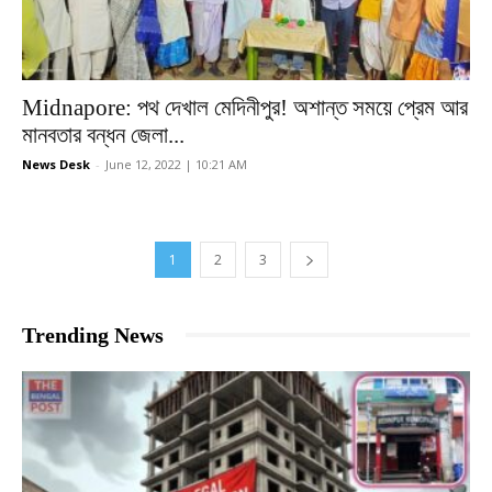
Midnapore: পথ দেখাল মেদিনীপুর! অশান্ত সময়ে প্রেম আর
মানবতার বন্ধন জেলা...
News Desk
-
June 12, 2022 | 10:21 AM
1
2
3
Trending News