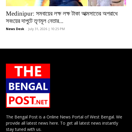
Medinipur: সমবায়ের লক্ষ লক্ষ টাকা আত্মসাতের অপরাধে
সবংয়ের দাপুটে তৃণমূল নেতার...
News Desk
-
July 31, 2026 | 10:25 PM
The Bengal Post is a Online News Portal of West Bengal. We
provide all latest news here. To get all latest news instantly
stay tuned with us.