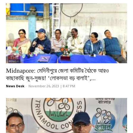
Midnapore: মেদিনীপুরে জেলা কমিটির বৈঠকে আরও
কাছাকাছি জুন-সুজয়! ‘লোকসভা বড় বালাই’,...
News Desk
-
November 26, 2023 | 8:47 PM