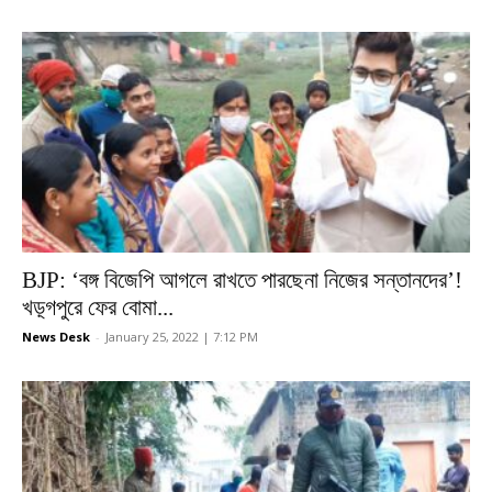
BJP: ‘বঙ্গ বিজেপি আগলে রাখতে পারছেনা নিজের সন্তানদের’!
খড়্গপুরে ফের বোমা...
News Desk
-
January 25, 2022 | 7:12 PM