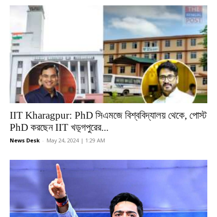
IIT Kharagpur: PhD সিএমজে বিশ্ববিদ্যালয় থেকে, পোস্ট
PhD করছেন IIT খড়্গপুরের...
News Desk
-
May 24, 2024 | 1:29 AM