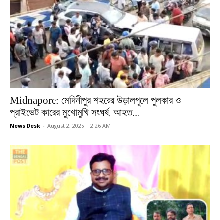
Midnapore: মেদিনীপুর শহরের উড়ালপুলে পুলকার ও
প্রাইভেট কারের মুখোমুখি সংঘর্ষ, আহত...
News Desk
-
August 2, 2026 | 2:26 AM