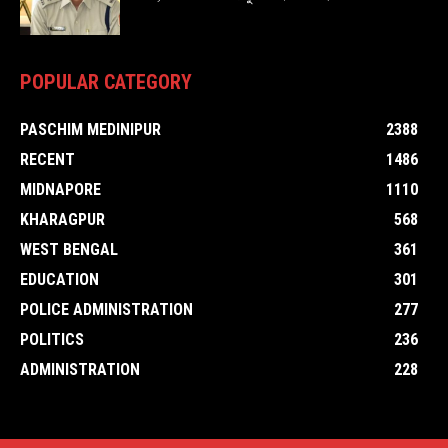
POPULAR CATEGORY
PASCHIM MEDINIPUR
2388
RECENT
1486
MIDNAPORE
1110
KHARAGPUR
568
WEST BENGAL
361
EDUCATION
301
POLICE ADMINISTRATION
277
POLITICS
236
ADMINISTRATION
228