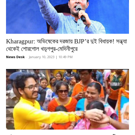
Kharagpur: অভিষেকের দরজায় BJP’র দুই বিধায়ক! সন্ধ্যা
থেকেই শোরগোল খড়্গপুর-মেদিনীপুরে
News Desk
-
January 10, 2023 | 10:49 PM