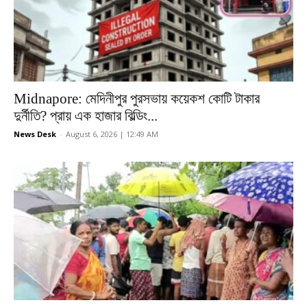
Midnapore: মেদিনীপুর পুরসভায় কয়েকশ কোটি টাকার
দুর্নীতি? প্রায় এক হাজার বিল্ডিং...
News Desk
-
August 6, 2026 | 12:49 AM