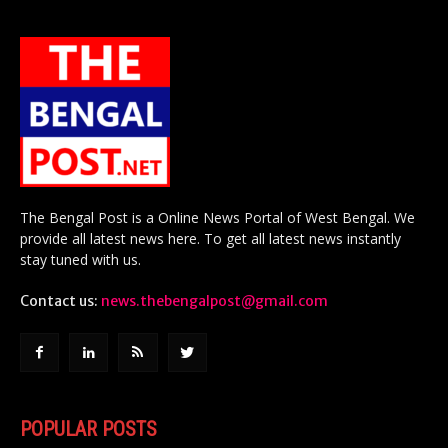
The Bengal Post is a Online News Portal of West Bengal. We
provide all latest news here. To get all latest news instantly
stay tuned with us.
Contact us:
news.thebengalpost@gmail.com
POPULAR POSTS