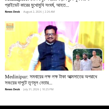
প্রাইভেট কারের মুখোমুখি সংঘর্ষ, আহত...
News Desk
-
August 2, 2026 | 2:26 AM
Medinipur: সমবায়ের লক্ষ লক্ষ টাকা আত্মসাতের অপরাধে
সবংয়ের দাপুটে তৃণমূল নেতার...
News Desk
-
July 31, 2026 | 10:25 PM