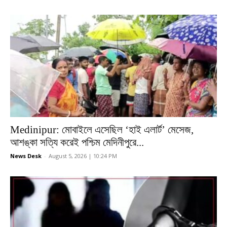
Medinipur: মোবাইলে এসেছিল ‘হাই এলার্ট’ মেসেজ,
আশঙ্কা সত্যি করেই পশ্চিম মেদিনীপুরে...
News Desk
-
August 5, 2026 | 10:24 PM