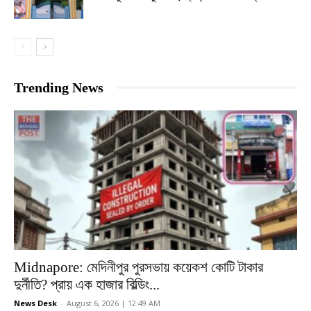
Trending News
Midnapore: মেদিনীপুর পুরসভায় কয়েকশ কোটি টাকার
দুর্নীতি? প্রায় এক হাজার বিল্ডিং...
News Desk
-
August 6, 2026 | 12:49 AM