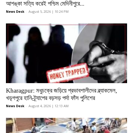
আশঙ্কা সত্যি করেই পশ্চিম মেদিনীপুরে...
News Desk
-
August 5, 2026 | 10:24 PM
Kharagpur: মধুচক্রে জড়িয়ে প্রভাবশালীদের ব্ল্যাকমেল,
খড়্গপুরে হানি-ট্র্যাপের বড়সড় পর্দা ফাঁস পুলিশের
News Desk
-
August 4, 2026 | 12:13 AM