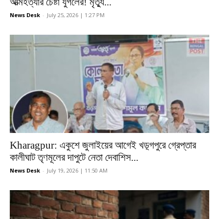
আত্মহত্যার চেষ্টা যুগলের! মৃত্যু...
News Desk
-
July 25, 2026 | 1:27 PM
Kharagpur: একুশে জুলাইয়ের আগেই খড়্গপুরে গ্রেপ্তার
কালীঘাট তৃণমূলের দাপুটে নেতা দেবাশিস...
News Desk
-
July 19, 2026 | 11:50 AM