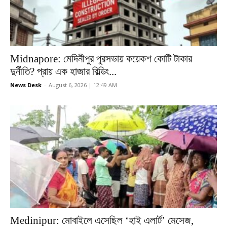
Midnapore: মেদিনীপুর পুরসভায় কয়েকশ কোটি টাকার
দুর্নীতি? প্রায় এক হাজার বিল্ডিং...
News Desk
-
August 6, 2026 | 12:49 AM
Medinipur: মোবাইলে এসেছিল ‘হাই এলার্ট’ মেসেজ,