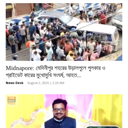
Midnapore: মেদিনীপুর শহরের উড়ালপুলে পুলকার ও
প্রাইভেট কারের মুখোমুখি সংঘর্ষ, আহত...
News Desk
-
August 2, 2026 | 2:26 AM