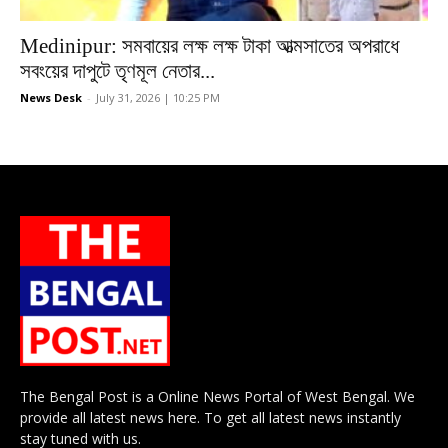
Medinipur: সমবায়ের লক্ষ লক্ষ টাকা আত্মসাতের অপরাধে
সবংয়ের দাপুটে তৃণমূল নেতার...
News Desk
-
July 31, 2026 | 10:25 PM
The Bengal Post is a Online News Portal of West Bengal. We
provide all latest news here. To get all latest news instantly
stay tuned with us.