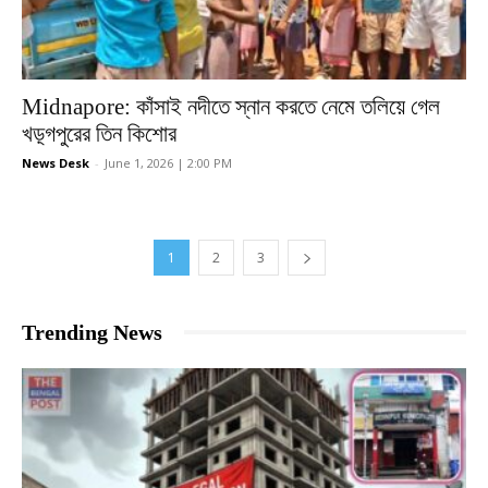
Midnapore: কাঁসাই নদীতে স্নান করতে নেমে তলিয়ে গেল
খড়্গপুরের তিন কিশোর
News Desk
-
June 1, 2026 | 2:00 PM
1
2
3
Trending News