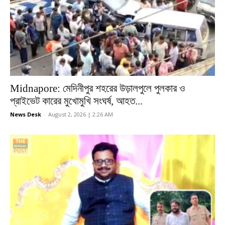
Midnapore: মেদিনীপুর শহরের উড়ালপুলে পুলকার ও
প্রাইভেট কারের মুখোমুখি সংঘর্ষ, আহত...
News Desk
-
August 2, 2026 | 2:26 AM