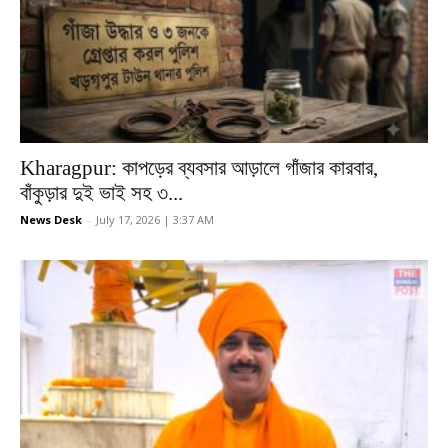
Kharagpur: কাপড়ের ব্যবসার আড়ালে গাঁজার কারবার,
বাঁকুড়ার দুই ভাই সহ ৩...
News Desk
-
July 17, 2026 | 3:37 AM