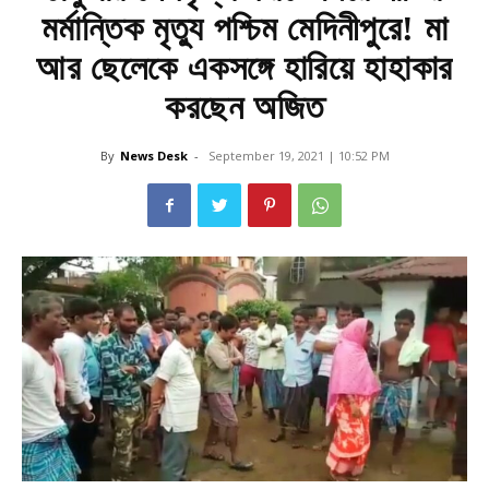
মর্মান্তিক মৃত্যু পশ্চিম মেদিনীপুরে! মা
আর ছেলেকে একসঙ্গে হারিয়ে হাহাকার
করছেন অজিত
By
News Desk
-
September 19, 2021 | 10:52 PM