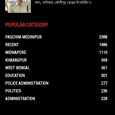
বদল, তালিকায় মেদিনীপুর রেঞ্জের ডিআইজি’ও
POPULAR CATEGORY
PASCHIM MEDINIPUR
2388
RECENT
1486
MIDNAPORE
1110
KHARAGPUR
568
WEST BENGAL
361
EDUCATION
301
POLICE ADMINISTRATION
277
POLITICS
236
ADMINISTRATION
228