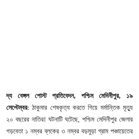
দ্য বেঙ্গল পোস্ট প্রতিবেদন, পশ্চিম মেদিনীপুর, ১৯
সেপ্টেম্বর
: ঠাকুমার শেষকৃত্য করতে গিয়ে মর্মান্তিক মৃত্যু
২০ বছরের নাতির! ঘটনাটি ঘটেছে, পশ্চিম মেদিনীপুর জেলার
গড়বেতা ১ নম্বর ব্লকের ৩ নম্বর বড়মুড়া গ্রাম পঞ্চায়েতের