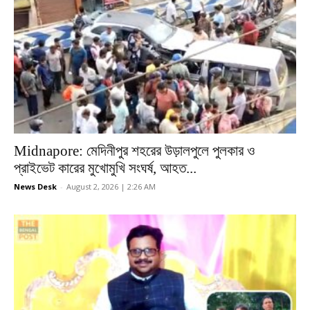
Midnapore: মেদিনীপুর শহরের উড়ালপুলে পুলকার ও
প্রাইভেট কারের মুখোমুখি সংঘর্ষ, আহত...
News Desk
-
August 2, 2026 | 2:26 AM