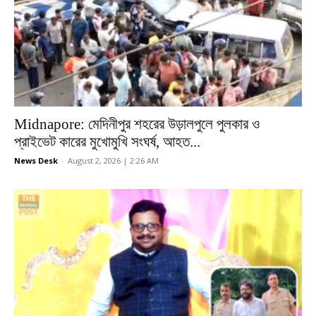
Midnapore: মেদিনীপুর শহরের উড়ালপুলে পুলকার ও
প্রাইভেট কারের মুখোমুখি সংঘর্ষ, আহত...
News Desk
-
August 2, 2026 | 2:26 AM