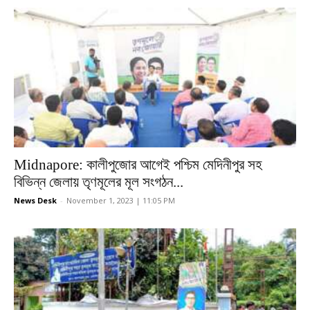
Midnapore: কালীপুজোর আগেই পশ্চিম মেদিনীপুর সহ
বিভিন্ন জেলায় তৃণমূলের মূল সংগঠন...
News Desk
-
November 1, 2023 | 11:05 PM