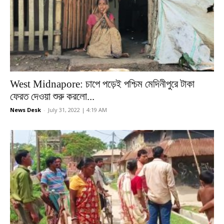
West Midnapore: চাপে পড়েই পশ্চিম মেদিনীপুরে টাকা
ফেরত দেওয়া শুরু করলো...
News Desk
-
July 31, 2022 | 4:19 AM