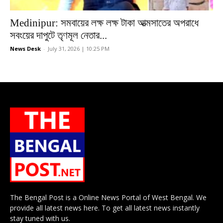
Medinipur: সমবায়ের লক্ষ লক্ষ টাকা আত্মসাতের অপরাধে
সবংয়ের দাপুটে তৃণমূল নেতার...
News Desk
-
July 31, 2026 | 10:25 PM
The Bengal Post is a Online News Portal of West Bengal. We
provide all latest news here. To get all latest news instantly
stay tuned with us.