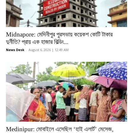
Midnapore: মেদিনীপুর পুরসভায় কয়েকশ কোটি টাকার
দুর্নীতি? প্রায় এক হাজার বিল্ডিং...
News Desk
-
August 6, 2026 | 12:49 AM
Medinipur: মোবাইলে এসেছিল ‘হাই এলার্ট’ মেসেজ,