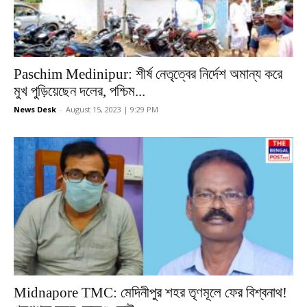
Paschim Medinipur: শীর্ষ নেতৃত্বের নির্দেশ অমান্য করে
মুখ পুড়িয়েছেন দলের, পশ্চিম...
News Desk
-
August 15, 2023 | 9:29 PM
Midnapore TMC: মেদিনীপুর শহর তৃণমূলে ফের বিশ্বনাথ!