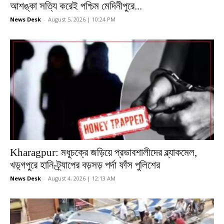
আশঙ্কা সত্যি করেই পশ্চিম মেদিনীপুরে...
News Desk
-
August 5, 2026 | 10:24 PM
Kharagpur: মধুচক্রে জড়িয়ে প্রভাবশালীদের ব্ল্যাকমেল,
খড়্গপুরে হানি-ট্র্যাপের বড়সড় পর্দা ফাঁস পুলিশের
News Desk
-
August 4, 2026 | 12:13 AM