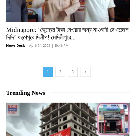
Midnapore: ‘কেন্দ্রের টাকা নেওয়ার জন্য মাওবাদী দেখাচ্ছেন
দিদি’ খড়্গপুরে দিলীপ! মেদিনীপুরে...
News Desk
-
April 24, 2022 | 10:46 PM
1
2
3
Trending News