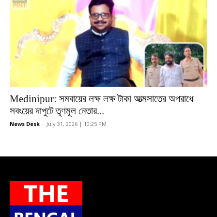
Medinipur: সমবায়ের লক্ষ লক্ষ টাকা আত্মসাতের অপরাধে
সবংয়ের দাপুটে তৃণমূল নেতার...
News Desk
-
July 31, 2026 | 10:25 PM