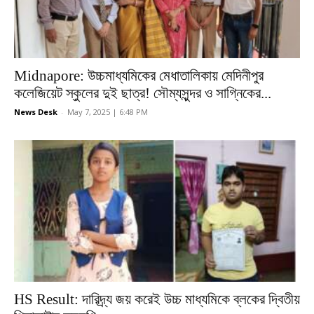
Midnapore: উচ্চমাধ্যমিকের মেধাতালিকায় মেদিনীপুর
কলেজিয়েট স্কুলের দুই ছাত্র! সৌম্যসুন্দর ও সাগ্নিকের...
News Desk
-
May 7, 2025 | 6:48 PM
HS Result: দারিদ্র্য জয় করেই উচ্চ মাধ্যমিকে ব্লকের দ্বিতীয়