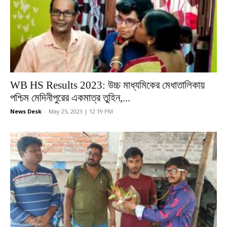
WB HS Results 2023: উচ্চ মাধ্যমিকের মেধাতালিকায়
পশ্চিম মেদিনীপুরের একমাত্র তুহিন,...
News Desk
-
May 25, 2023 | 12:19 PM