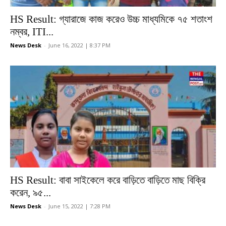
HS Result: গ্যারাজে কাজ করেও উচ্চ মাধ্যমিকে ৭৫ শতাংশ
নম্বর, ITI...
News Desk
-
June 16, 2022 | 8:37 PM
HS Result: বাবা সাইকেলে করে বাড়িতে বাড়িতে মাছ বিক্রি
করেন, ৯৫...
News Desk
-
June 15, 2022 | 7:28 PM