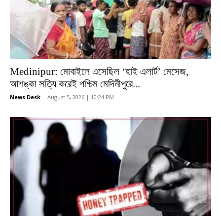
Medinipur: মোবাইলে এসেছিল ‘হাই এলার্ট’ মেসেজ,
আশঙ্কা সত্যি করেই পশ্চিম মেদিনীপুরে...
News Desk
-
August 5, 2026 | 10:24 PM