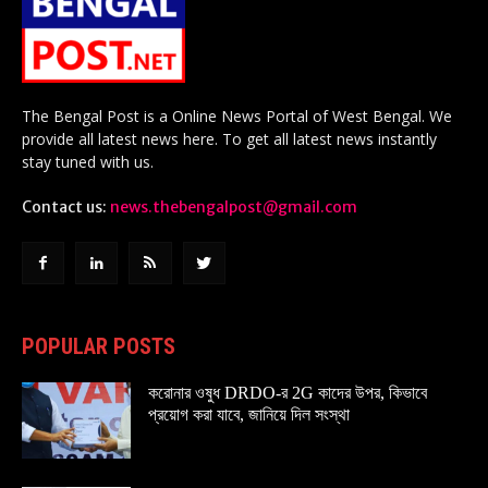
The Bengal Post is a Online News Portal of West Bengal. We
provide all latest news here. To get all latest news instantly
stay tuned with us.
Contact us:
news.thebengalpost@gmail.com
POPULAR POSTS
করোনার ওষুধ DRDO-র 2G কাদের উপর, কিভাবে
প্রয়োগ করা যাবে, জানিয়ে দিল সংস্থা