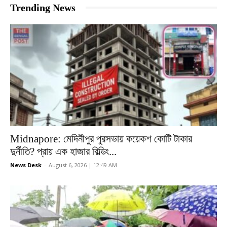
Trending News
Midnapore: মেদিনীপুর পুরসভায় কয়েকশ কোটি টাকার
দুর্নীতি? প্রায় এক হাজার বিল্ডিং...
News Desk
-
August 6, 2026 | 12:49 AM