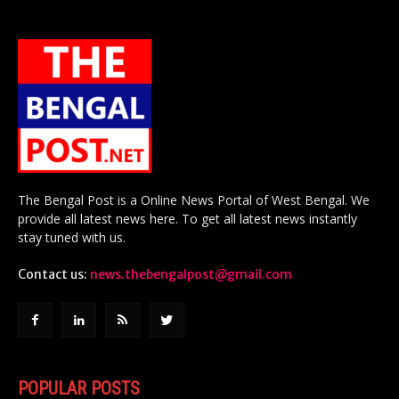
The Bengal Post is a Online News Portal of West Bengal. We
provide all latest news here. To get all latest news instantly
stay tuned with us.
Contact us:
news.thebengalpost@gmail.com
POPULAR POSTS