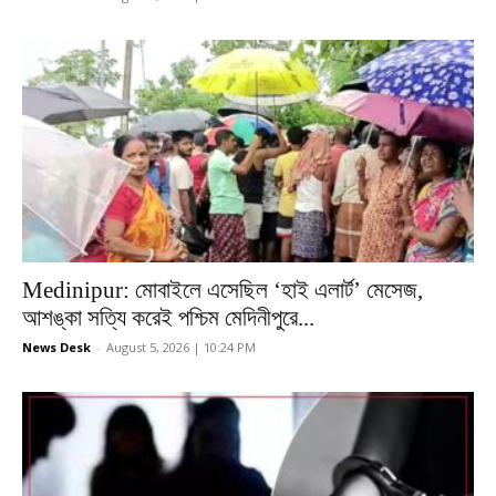
Medinipur: মোবাইলে এসেছিল ‘হাই এলার্ট’ মেসেজ,
আশঙ্কা সত্যি করেই পশ্চিম মেদিনীপুরে...
News Desk
-
August 5, 2026 | 10:24 PM