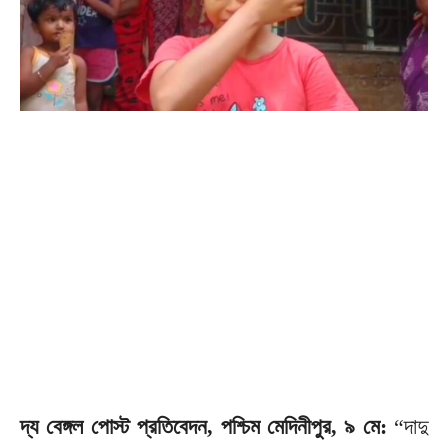
দ্য বেঙ্গল পোস্ট প্রতিবেদন, পশ্চিম মেদিনীপুর, ৯ মে:
“দাদু