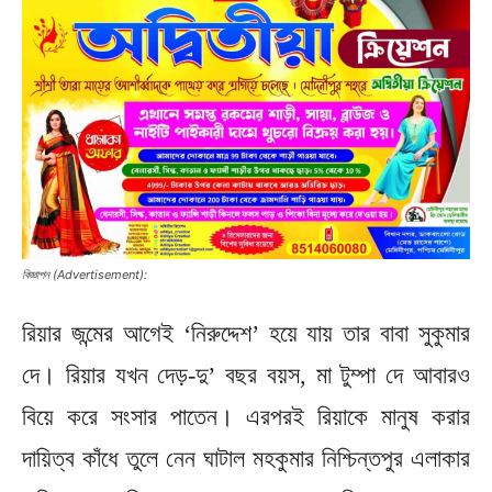
বিজ্ঞাপন (Advertisement):
রিয়ার জন্মের আগেই ‘নিরুদ্দেশ’ হয়ে যায় তার বাবা সুকুমার
দে। রিয়ার যখন দেড়-দু’ বছর বয়স, মা টুম্পা দে আবারও
বিয়ে করে সংসার পাতেন। এরপরই রিয়াকে মানুষ করার
দায়িত্ব কাঁধে তুলে নেন ঘাটাল মহকুমার নিশ্চিন্তপুর এলাকার