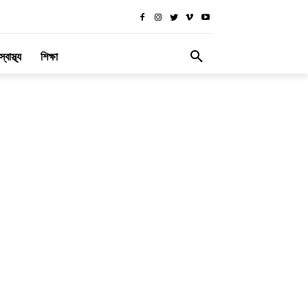
স্বাস্থ্য
শিক্ষা