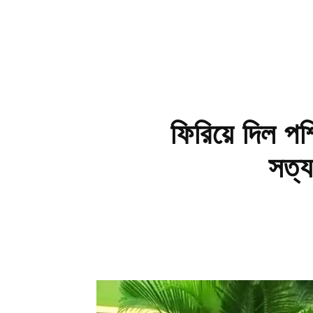
ফিরিয়ে দিল পশ
সত্য