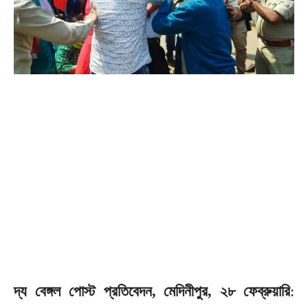
দ্য বেঙ্গল পোস্ট প্রতিবেদন, মেদিনীপুর, ২৮ ফেব্রুয়ারি
: