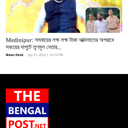
Medinipur: সমবায়ের লক্ষ লক্ষ টাকা আত্মসাতের অপরাধে
সবংয়ের দাপুটে তৃণমূল নেতার...
News Desk
-
July 31, 2026 | 10:25 PM