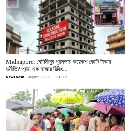
Midnapore: মেদিনীপুর পুরসভায় কয়েকশ কোটি টাকার
দুর্নীতি? প্রায় এক হাজার বিল্ডিং...
News Desk
-
August 6, 2026 | 12:49 AM