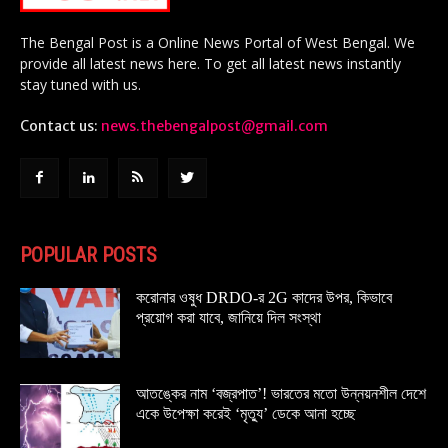
The Bengal Post is a Online News Portal of West Bengal. We
provide all latest news here. To get all latest news instantly
stay tuned with us.
Contact us:
news.thebengalpost@gmail.com
POPULAR POSTS
করোনার ওষুধ DRDO-র 2G কাদের উপর, কিভাবে
প্রয়োগ করা যাবে, জানিয়ে দিল সংস্থা
আতঙ্কের নাম ‘বজ্রপাত’! ভারতের মতো উন্নয়নশীল দেশে
একে উপেক্ষা করেই ‘মৃত্যু’ ডেকে আনা হচ্ছে