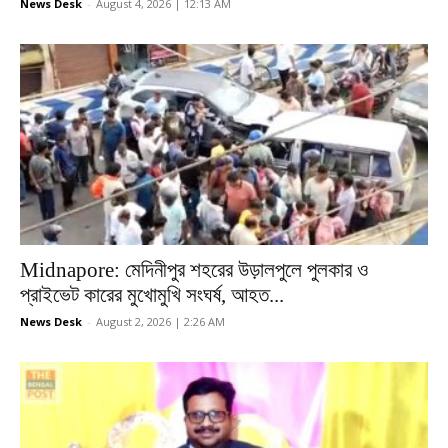
News Desk
-
August 4, 2026 | 12:13 AM
Midnapore: মেদিনীপুর শহরের উড়ালপুলে পুলকার ও
প্রাইভেট কারের মুখোমুখি সংঘর্ষ, আহত...
News Desk
-
August 2, 2026 | 2:26 AM