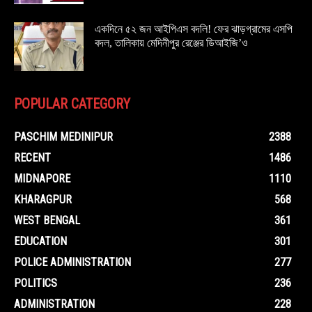
একদিনে ৫২ জন আইপিএস বদলি! ফের ঝাড়গ্রামের এসপি
বদল, তালিকায় মেদিনীপুর রেঞ্জের ডিআইজি’ও
POPULAR CATEGORY
PASCHIM MEDINIPUR
2388
RECENT
1486
MIDNAPORE
1110
KHARAGPUR
568
WEST BENGAL
361
EDUCATION
301
POLICE ADMINISTRATION
277
POLITICS
236
ADMINISTRATION
228