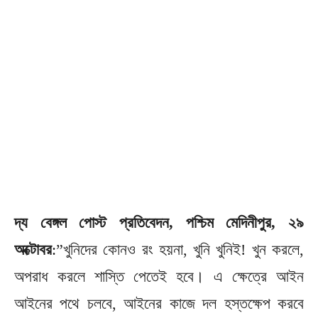
দ্য বেঙ্গল পোস্ট প্রতিবেদন, পশ্চিম মেদিনীপুর, ২৯
অক্টোবর
:”খুনিদের কোনও রং হয়না, খুনি খুনিই! খুন করলে,
অপরাধ করলে শাস্তি পেতেই হবে। এ ক্ষেত্রে আইন
আইনের পথে চলবে, আইনের কাজে দল হস্তক্ষেপ করবে