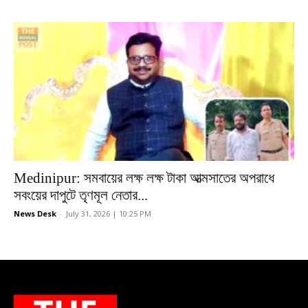
Medinipur: সমবায়ের লক্ষ লক্ষ টাকা আত্মসাতের অপরাধে
সবংয়ের দাপুটে তৃণমূল নেতার...
News Desk
-
July 31, 2026 | 10:25 PM