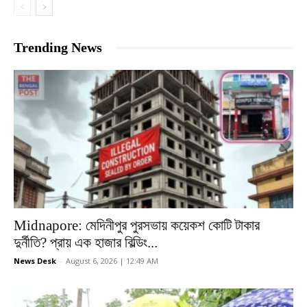
Trending News
Midnapore: মেদিনীপুর পুরসভায় কয়েকশ কোটি টাকার
দুর্নীতি? প্রায় এক হাজার বিল্ডিং...
News Desk
-
August 6, 2026 | 12:49 AM