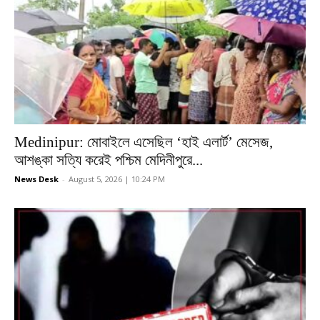
Medinipur: মোবাইলে এসেছিল ‘হাই এলার্ট’ মেসেজ,
আশঙ্কা সত্যি করেই পশ্চিম মেদিনীপুরে...
News Desk
-
August 5, 2026 | 10:24 PM