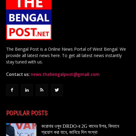
The Bengal Post is a Online News Portal of West Bengal. We
provide all latest news here. To get all latest news instantly
stay tuned with us.
Contact us:
news.thebengalpost@gmail.com
POPULAR POSTS
করোনার ওষুধ DRDO-র 2G কাদের উপর, কিভাবে
প্রয়োগ করা যাবে, জানিয়ে দিল সংস্থা