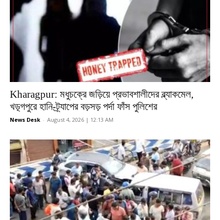
Kharagpur: মধুচক্রে জড়িয়ে প্রভাবশালীদের ব্ল্যাকমেল,
খড়্গপুরে হানি-ট্র্যাপের বড়সড় পর্দা ফাঁস পুলিশের
News Desk
-
August 4, 2026 | 12:13 AM