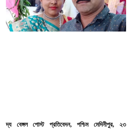
দ্য বেঙ্গল পোস্ট প্রতিবেদন, পশ্চিম মেদিনীপুর, ২৩