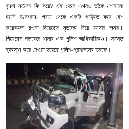
বৃদ্ধা সইবেন কি করে? এই ভেবে এখনও তাঁকে শোনানো
হয়নি দুঃসংবাদ! গ্রাম থেকে একটি গাড়িতে করে বেশ
কয়েকজন রওনা দিয়েছেন মৃতদেহ নিয়ে আসার জন্য।
গিয়েছেন গড়বেতা থানার এক পুলিশ আধিকারিকও। সমস্ত
ব্যবস্থা করে দেওয়া হয়েছে পুলিশ-প্রশাসনের তরফে।