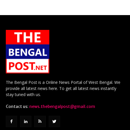
The Bengal Post is a Online News Portal of West Bengal. We
provide all latest news here. To get all latest news instantly
stay tuned with us.
Contact us:
news.thebengalpost@gmail.com