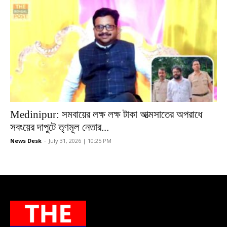
Medinipur: সমবায়ের লক্ষ লক্ষ টাকা আত্মসাতের অপরাধে
সবংয়ের দাপুটে তৃণমূল নেতার...
News Desk
-
July 31, 2026 | 10:25 PM