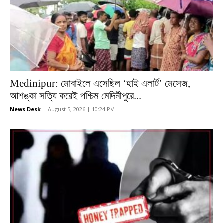
Medinipur: মোবাইলে এসেছিল ‘হাই এলার্ট’ মেসেজ,
আশঙ্কা সত্যি করেই পশ্চিম মেদিনীপুরে...
News Desk
-
August 5, 2026 | 10:24 PM