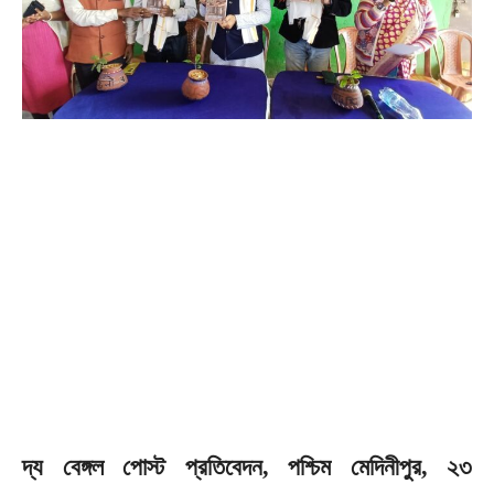
দ্য বেঙ্গল পোস্ট প্রতিবেদন, পশ্চিম মেদিনীপুর, ২৩