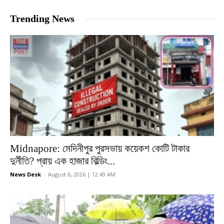
Trending News
Midnapore: মেদিনীপুর পুরসভায় কয়েকশ কোটি টাকার
দুর্নীতি? প্রায় এক হাজার বিল্ডিং...
News Desk
-
August 6, 2026 | 12:49 AM