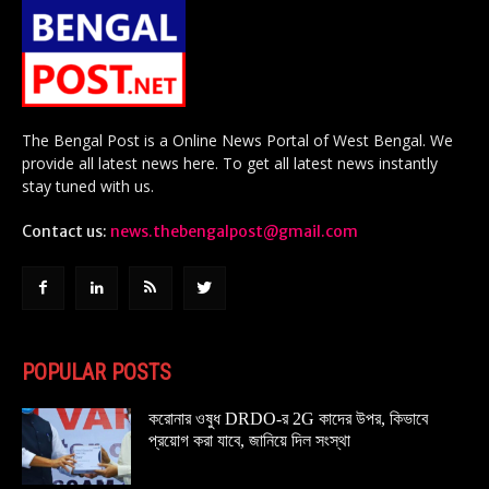
The Bengal Post is a Online News Portal of West Bengal. We
provide all latest news here. To get all latest news instantly
stay tuned with us.
Contact us:
news.thebengalpost@gmail.com
POPULAR POSTS
করোনার ওষুধ DRDO-র 2G কাদের উপর, কিভাবে
প্রয়োগ করা যাবে, জানিয়ে দিল সংস্থা