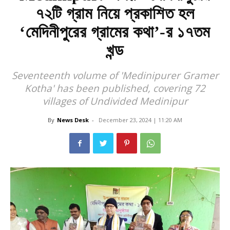
৭২টি গ্রাম নিয়ে প্রকাশিত হল
‘মেদিনীপুরের গ্রামের কথা’-র ১৭তম
খন্ড
Seventeenth volume of 'Medinipurer Gramer
Kotha' has been published, covering 72
villages of Undivided Medinipur
By
News Desk
-
December 23, 2024 | 11:20 AM