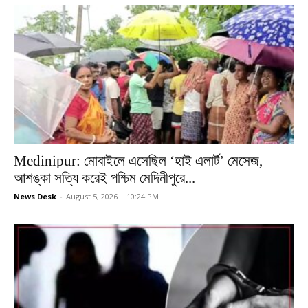
Medinipur: মোবাইলে এসেছিল ‘হাই এলার্ট’ মেসেজ,
আশঙ্কা সত্যি করেই পশ্চিম মেদিনীপুরে...
News Desk
-
August 5, 2026 | 10:24 PM