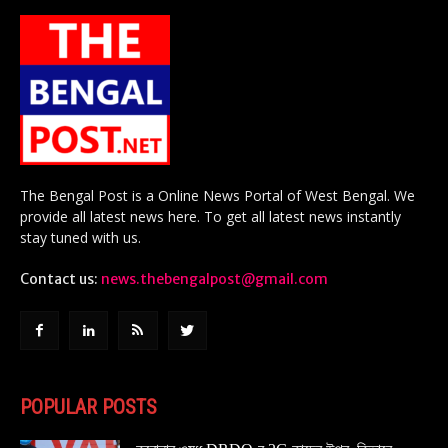
The Bengal Post is a Online News Portal of West Bengal. We
provide all latest news here. To get all latest news instantly
stay tuned with us.
Contact us:
news.thebengalpost@gmail.com
POPULAR POSTS