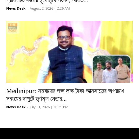
News Desk
-
August 2, 2026 | 2:26 AM
Medinipur: সমবায়ের লক্ষ লক্ষ টাকা আত্মসাতের অপরাধে
সবংয়ের দাপুটে তৃণমূল নেতার...
News Desk
-
July 31, 2026 | 10:25 PM