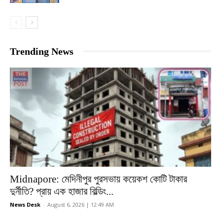
Trending News
Midnapore: মেদিনীপুর পুরসভায় কয়েকশ কোটি টাকার
দুর্নীতি? প্রায় এক হাজার বিল্ডিং...
News Desk
-
August 6, 2026 | 12:49 AM