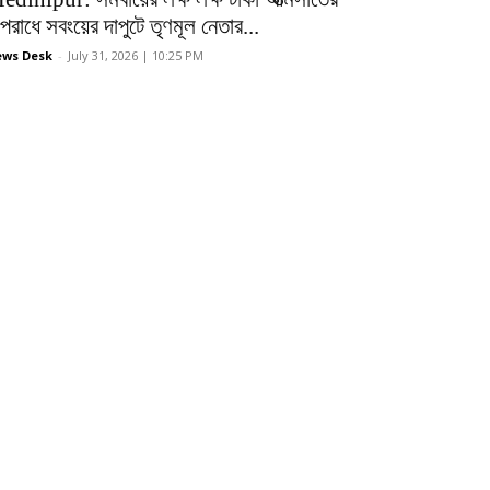
রাধে সবংয়ের দাপুটে তৃণমূল নেতার...
ws Desk
-
July 31, 2026 | 10:25 PM