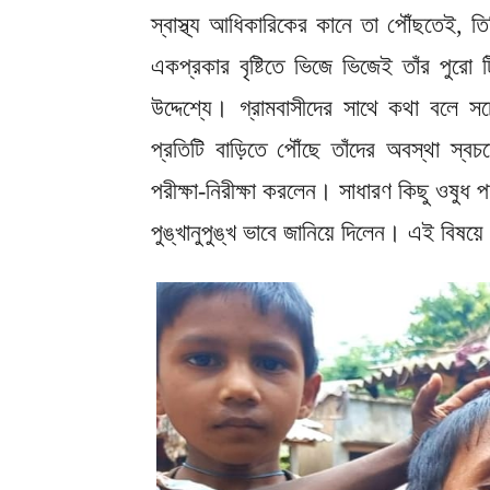
স্বাস্থ্য আধিকারিকের কানে তা পৌঁছতেই, তি
একপ্রকার বৃষ্টিতে ভিজে ভিজেই তাঁর পুরো ট
উদ্দেশ্যে। গ্রামবাসীদের সাথে কথা বলে সচে
প্রতিটি বাড়িতে পৌঁছে তাঁদের অবস্থা স্বচ
পরীক্ষা-নিরীক্ষা করলেন। সাধারণ কিছু ওষুধ প
পুঙ্খানুপুঙ্খ ভাবে জানিয়ে দিলেন। এই বিষয