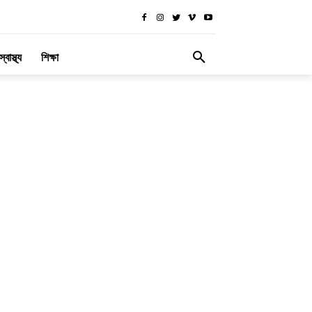
স্বাস্থ্য
শিক্ষা