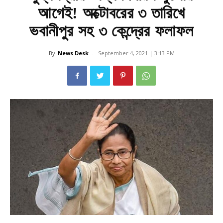
আগেই! অক্টোবরের ৩ তারিখে
ভবানীপুর সহ ৩ কেন্দ্রের ফলাফল
By
News Desk
-
September 4, 2021 | 3:13 PM