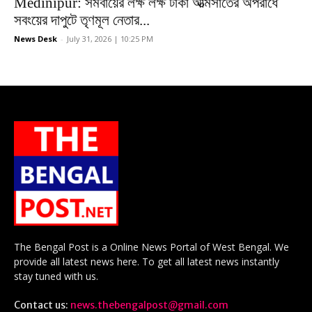
Medinipur: সমবায়ের লক্ষ লক্ষ টাকা আত্মসাতের অপরাধে
সবংয়ের দাপুটে তৃণমূল নেতার...
News Desk
-
July 31, 2026 | 10:25 PM
The Bengal Post is a Online News Portal of West Bengal. We
provide all latest news here. To get all latest news instantly
stay tuned with us.
Contact us:
news.thebengalpost@gmail.com