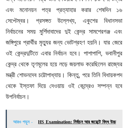
এবং মনোনয়ন পত্র প্রত্যাহার করার শেষদিন ১৬
সেপ্টেম্বর। প্রসঙ্গত উল্লেখ্য, একুশের বিধানসভা
নির্বাচনের সময় মুর্শিদাবাদের দুই কেন্দ্র সামশেরগঞ্জ এবং
জঙ্গিপুরে প্রার্থীর মৃত্যুর জন্য ভোটগ্রহণ হয়নি। যার জেরে
ওই কেন্দ্রদুটিতে এবার নির্বাচন হবে। পাশাপাশি, ভবানীপুর
কেন্দ্র থেকে তৃণমূলের হয়ে লড়ে জয়লাভ করেছিলেন রাজ্যের
মন্ত্রী শোভনদেব চট্টোপাধ্যায়। কিন্তু, পরে তিনি বিধায়কপদ
থেকে ইস্তফা দিয়ে দেওয়ায় ওই কেন্দ্রেও সম্পন্ন হবে
উপনির্বাচন।
আরও পড়ুন -
HS Examination: নির্বাচন আর জয়েন্টে বিদ্ধ উচ্চ