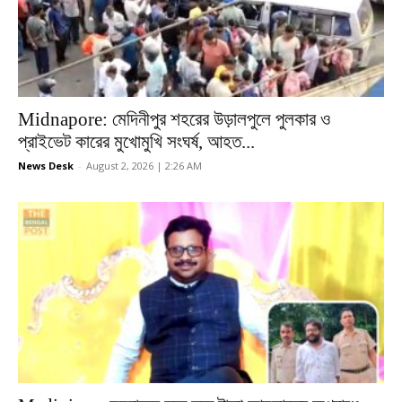
Midnapore: মেদিনীপুর শহরের উড়ালপুলে পুলকার ও
প্রাইভেট কারের মুখোমুখি সংঘর্ষ, আহত...
News Desk
-
August 2, 2026 | 2:26 AM