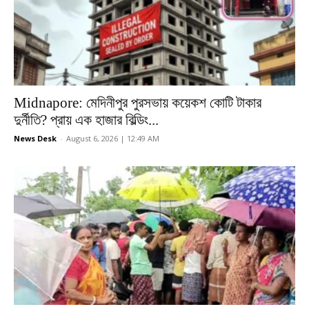
Midnapore: মেদিনীপুর পুরসভায় কয়েকশ কোটি টাকার
দুর্নীতি? প্রায় এক হাজার বিল্ডিং...
News Desk
-
August 6, 2026 | 12:49 AM