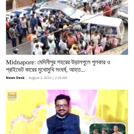
Midnapore: মেদিনীপুর শহরের উড়ালপুলে পুলকার ও
প্রাইভেট কারের মুখোমুখি সংঘর্ষ, আহত...
News Desk
-
August 2, 2026 | 2:26 AM