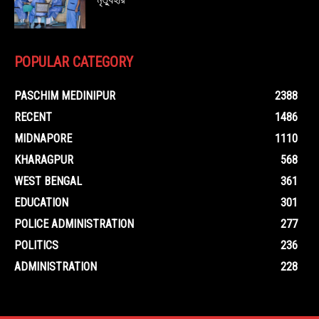
POPULAR CATEGORY
PASCHIM MEDINIPUR
2388
RECENT
1486
MIDNAPORE
1110
KHARAGPUR
568
WEST BENGAL
361
EDUCATION
301
POLICE ADMINISTRATION
277
POLITICS
236
ADMINISTRATION
228