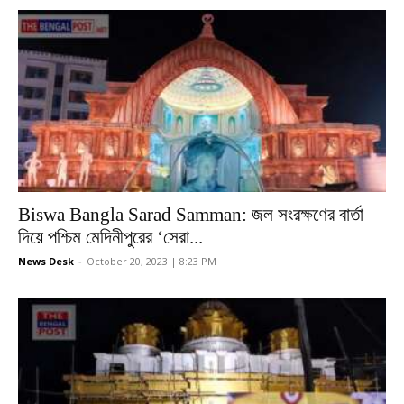
Biswa Bangla Sarad Samman: জল সংরক্ষণের বার্তা
দিয়ে পশ্চিম মেদিনীপুরের ‘সেরা...
News Desk
-
October 20, 2023 | 8:23 PM