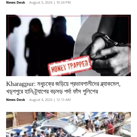
News Desk
-
August 5, 2026 | 10:24 PM
Kharagpur: মধুচক্রে জড়িয়ে প্রভাবশালীদের ব্ল্যাকমেল,
খড়্গপুরে হানি-ট্র্যাপের বড়সড় পর্দা ফাঁস পুলিশের
News Desk
-
August 4, 2026 | 12:13 AM