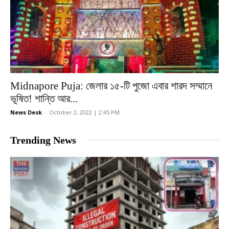
Midnapore Puja: জেলার ১৫-টি পুজো এবার শারদ সম্মানে
ভূষিত! শান্তি আর...
News Desk
-
October 2, 2022 | 2:45 PM
Trending News