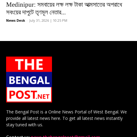
Medinipur: সমবায়ের লক্ষ লক্ষ টাকা আত্মসাতের অপরাধে
সবংয়ের দাপুটে তৃণমূল নেতার...
News Desk
-
July 31, 2026 | 10:25 PM
The Bengal Post is a Online News Portal of West Bengal. We
provide all latest news here. To get all latest news instantly
stay tuned with us.