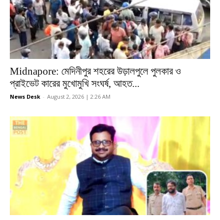
Midnapore: মেদিনীপুর শহরের উড়ালপুলে পুলকার ও
প্রাইভেট কারের মুখোমুখি সংঘর্ষ, আহত...
News Desk
-
August 2, 2026 | 2:26 AM