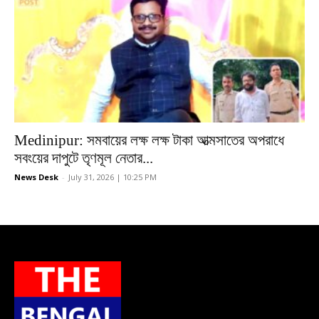
Medinipur: সমবায়ের লক্ষ লক্ষ টাকা আত্মসাতের অপরাধে
সবংয়ের দাপুটে তৃণমূল নেতার...
News Desk
-
July 31, 2026 | 10:25 PM