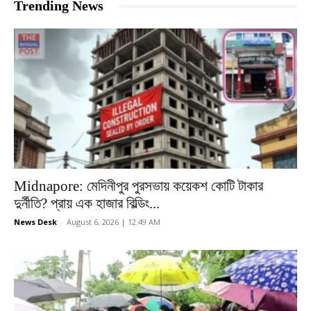
Trending News
Midnapore: মেদিনীপুর পুরসভায় কয়েকশ কোটি টাকার
দুর্নীতি? প্রায় এক হাজার বিল্ডিং...
News Desk
-
August 6, 2026 | 12:49 AM