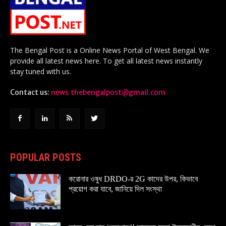
The Bengal Post is a Online News Portal of West Bengal. We
provide all latest news here. To get all latest news instantly
stay tuned with us.
Contact us:
news.thebengalpost@gmail.com
POPULAR POSTS
করোনার ওষুধ DRDO-র 2G কাদের উপর, কিভাবে
প্রয়োগ করা যাবে, জানিয়ে দিল সংস্থা