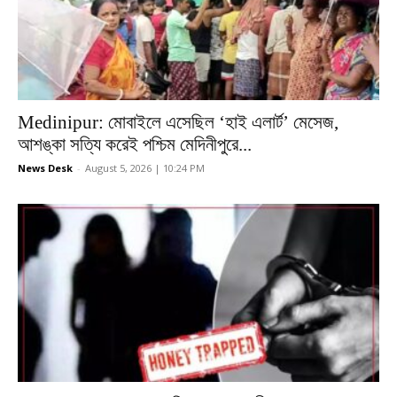
Medinipur: মোবাইলে এসেছিল ‘হাই এলার্ট’ মেসেজ,
আশঙ্কা সত্যি করেই পশ্চিম মেদিনীপুরে...
News Desk
-
August 5, 2026 | 10:24 PM