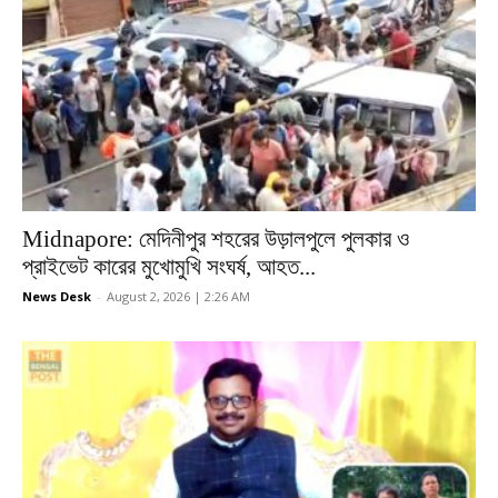
Midnapore: মেদিনীপুর শহরের উড়ালপুলে পুলকার ও
প্রাইভেট কারের মুখোমুখি সংঘর্ষ, আহত...
News Desk
-
August 2, 2026 | 2:26 AM