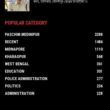
বদল, তালিকায় মেদিনীপুর রেঞ্জের ডিআইজি’ও
POPULAR CATEGORY
PASCHIM MEDINIPUR
2388
RECENT
1486
MIDNAPORE
1110
KHARAGPUR
568
WEST BENGAL
361
EDUCATION
301
POLICE ADMINISTRATION
277
POLITICS
236
ADMINISTRATION
228