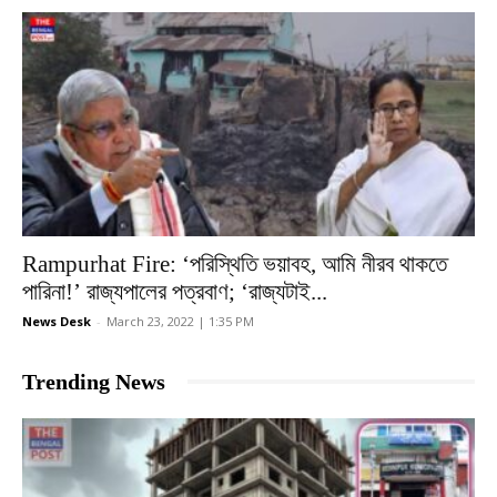
Rampurhat Fire: ‘পরিস্থিতি ভয়াবহ, আমি নীরব থাকতে
পারিনা!’ রাজ্যপালের পত্রবাণ; ‘রাজ্যটাই...
News Desk
-
March 23, 2022 | 1:35 PM
Trending News