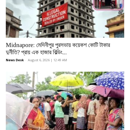
Midnapore: মেদিনীপুর পুরসভায় কয়েকশ কোটি টাকার
দুর্নীতি? প্রায় এক হাজার বিল্ডিং...
News Desk
-
August 6, 2026 | 12:49 AM