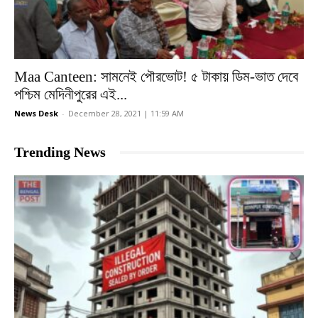
Maa Canteen: সামনেই পৌরভোট! ৫ টাকায় ডিম-ভাত দেবে
পশ্চিম মেদিনীপুরের এই...
News Desk
-
December 28, 2021 | 11:59 AM
Trending News