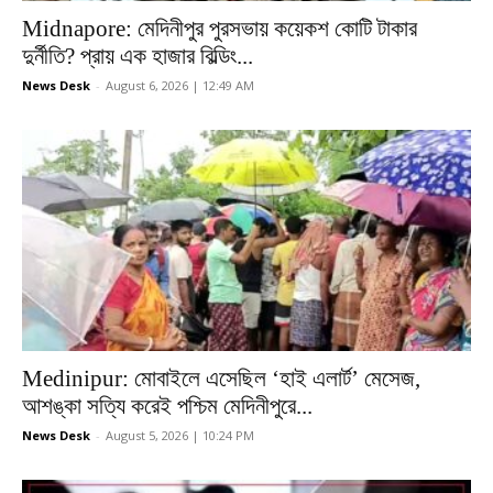
Midnapore: মেদিনীপুর পুরসভায় কয়েকশ কোটি টাকার
দুর্নীতি? প্রায় এক হাজার বিল্ডিং...
News Desk
-
August 6, 2026 | 12:49 AM
Medinipur: মোবাইলে এসেছিল ‘হাই এলার্ট’ মেসেজ,
আশঙ্কা সত্যি করেই পশ্চিম মেদিনীপুরে...
News Desk
-
August 5, 2026 | 10:24 PM