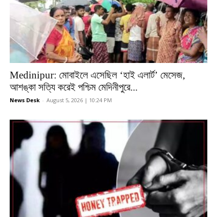
Medinipur: মোবাইলে এসেছিল ‘হাই এলার্ট’ মেসেজ,
আশঙ্কা সত্যি করেই পশ্চিম মেদিনীপুরে...
News Desk
-
August 5, 2026 | 10:24 PM