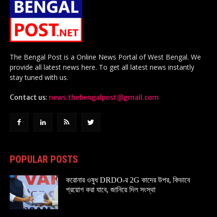
The Bengal Post is a Online News Portal of West Bengal. We
provide all latest news here. To get all latest news instantly
stay tuned with us.
Contact us:
news.thebengalpost@gmail.com
POPULAR POSTS
করোনার ওষুধ DRDO-র 2G কাদের উপর, কিভাবে
প্রয়োগ করা যাবে, জানিয়ে দিল সংস্থা