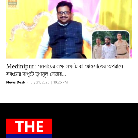
Medinipur: সমবায়ের লক্ষ লক্ষ টাকা আত্মসাতের অপরাধে
সবংয়ের দাপুটে তৃণমূল নেতার...
News Desk
-
July 31, 2026 | 10:25 PM