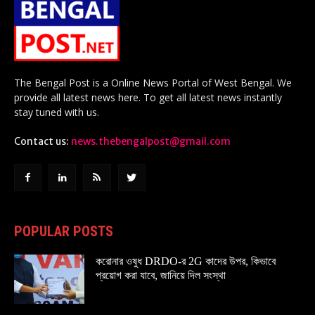
The Bengal Post is a Online News Portal of West Bengal. We
provide all latest news here. To get all latest news instantly
stay tuned with us.
Contact us:
news.thebengalpost@gmail.com
POPULAR POSTS
করোনার ওষুধ DRDO-র 2G কাদের উপর, কিভাবে
প্রয়োগ করা যাবে, জানিয়ে দিল সংস্থা