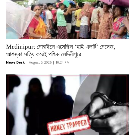
Medinipur: মোবাইলে এসেছিল ‘হাই এলার্ট’ মেসেজ,
আশঙ্কা সত্যি করেই পশ্চিম মেদিনীপুরে...
News Desk
-
August 5, 2026 | 10:24 PM