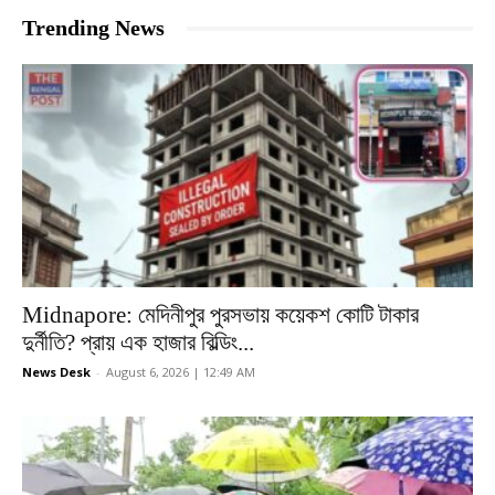
Trending News
Midnapore: মেদিনীপুর পুরসভায় কয়েকশ কোটি টাকার
দুর্নীতি? প্রায় এক হাজার বিল্ডিং...
News Desk
-
August 6, 2026 | 12:49 AM