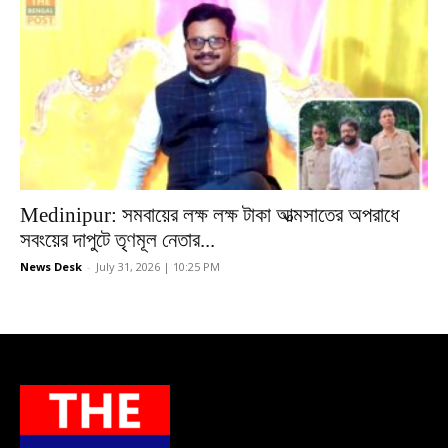
Medinipur: সমবায়ের লক্ষ লক্ষ টাকা আত্মসাতের অপরাধে
সবংয়ের দাপুটে তৃণমূল নেতার...
News Desk
-
July 31, 2026 | 10:25 PM