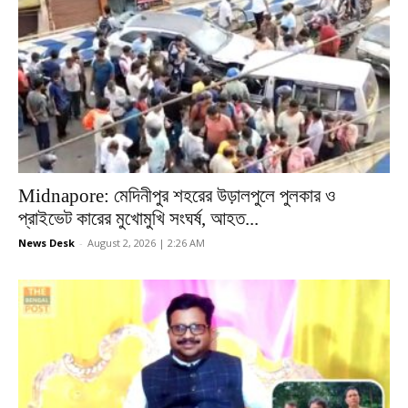
Midnapore: মেদিনীপুর শহরের উড়ালপুলে পুলকার ও
প্রাইভেট কারের মুখোমুখি সংঘর্ষ, আহত...
News Desk
-
August 2, 2026 | 2:26 AM