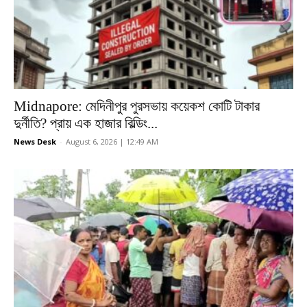
Midnapore: মেদিনীপুর পুরসভায় কয়েকশ কোটি টাকার
দুর্নীতি? প্রায় এক হাজার বিল্ডিং...
News Desk
-
August 6, 2026 | 12:49 AM