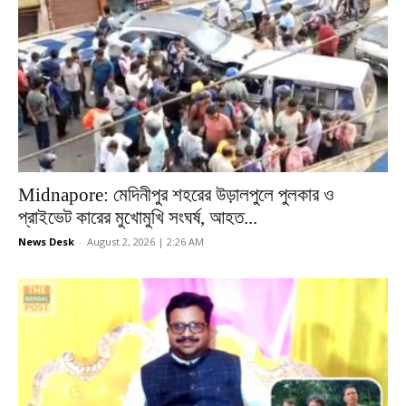
Midnapore: মেদিনীপুর শহরের উড়ালপুলে পুলকার ও
প্রাইভেট কারের মুখোমুখি সংঘর্ষ, আহত...
News Desk
-
August 2, 2026 | 2:26 AM