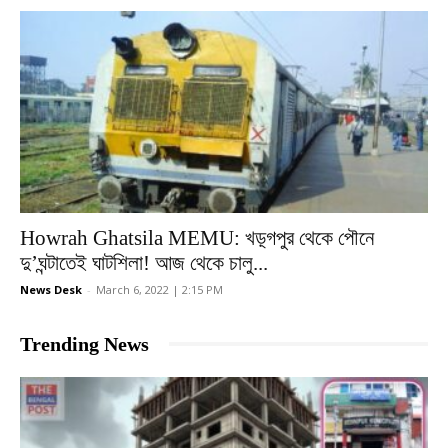
Howrah Ghatsila MEMU: খড়্গপুর থেকে পৌনে
দু’ঘন্টাতেই ঘাটশিলা! আজ থেকে চালু...
News Desk
-
March 6, 2022 | 2:15 PM
Trending News