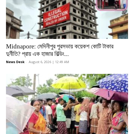
Midnapore: মেদিনীপুর পুরসভায় কয়েকশ কোটি টাকার
দুর্নীতি? প্রায় এক হাজার বিল্ডিং...
News Desk
-
August 6, 2026 | 12:49 AM