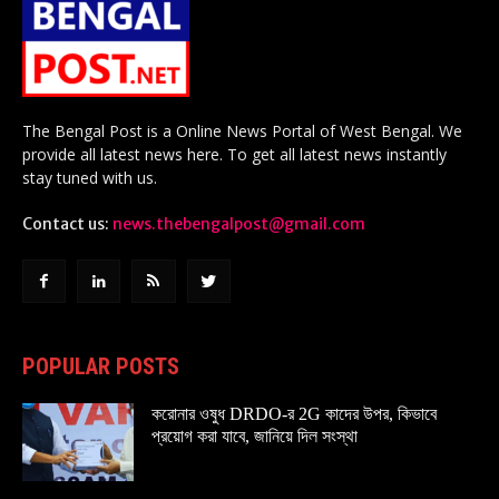
The Bengal Post is a Online News Portal of West Bengal. We
provide all latest news here. To get all latest news instantly
stay tuned with us.
Contact us:
news.thebengalpost@gmail.com
POPULAR POSTS
করোনার ওষুধ DRDO-র 2G কাদের উপর, কিভাবে
প্রয়োগ করা যাবে, জানিয়ে দিল সংস্থা