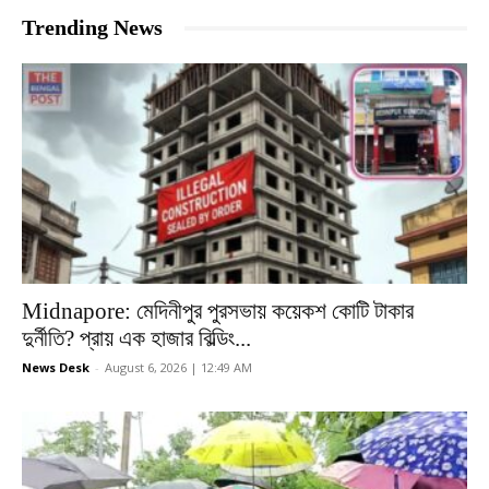
Trending News
Midnapore: মেদিনীপুর পুরসভায় কয়েকশ কোটি টাকার
দুর্নীতি? প্রায় এক হাজার বিল্ডিং...
News Desk
-
August 6, 2026 | 12:49 AM