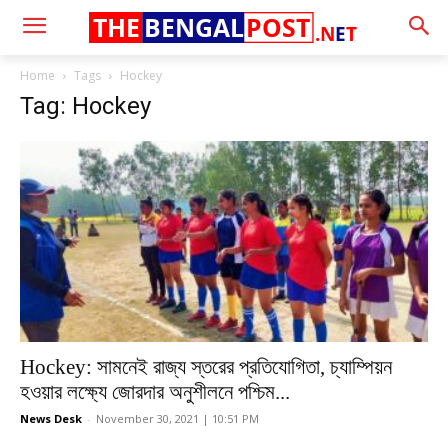
THE
BENGAL
POST
.N
E
T
Home
Tags
Hockey
Tag: Hockey
Hockey: সামনেই রাজ্য স্তরের প্রতিযোগিতা, চ্যাম্পিয়ন
হওয়ার লক্ষ্যে জোরদার অনুশীলনে পশ্চিম...
News Desk
-
November 30, 2021 | 10:51 PM