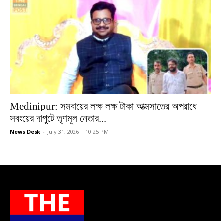
Medinipur: সমবায়ের লক্ষ লক্ষ টাকা আত্মসাতের অপরাধে
সবংয়ের দাপুটে তৃণমূল নেতার...
News Desk
-
July 31, 2026 | 10:25 PM