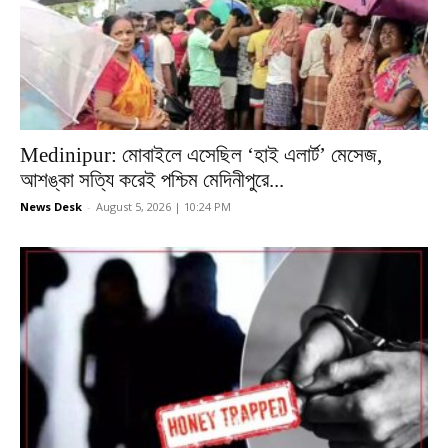
Medinipur: মোবাইলে এসেছিল ‘হাই এলার্ট’ মেসেজ,
আশঙ্কা সত্যি করেই পশ্চিম মেদিনীপুরে...
News Desk
-
August 5, 2026 | 10:24 PM