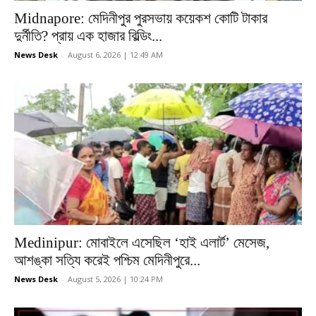
Midnapore: মেদিনীপুর পুরসভায় কয়েকশ কোটি টাকার
দুর্নীতি? প্রায় এক হাজার বিল্ডিং...
News Desk
-
August 6, 2026 | 12:49 AM
Medinipur: মোবাইলে এসেছিল ‘হাই এলার্ট’ মেসেজ,
আশঙ্কা সত্যি করেই পশ্চিম মেদিনীপুরে...
News Desk
-
August 5, 2026 | 10:24 PM