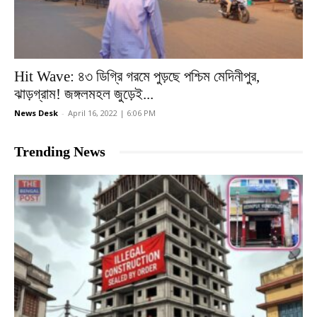
Hit Wave: ৪৩ ডিগ্রি গরমে পুড়ছে পশ্চিম মেদিনীপুর,
ঝাড়গ্রাম! জঙ্গলমহল জুড়েই...
News Desk
-
April 16, 2022 | 6:06 PM
Trending News