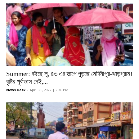
Summer: বইছে লু, ৪৩ এর তাপে পুড়ছে মেদিনীপুর-ঝাড়গ্রাম!
বৃষ্টির পূর্বাভাস নেই,...
News Desk
-
April 25, 2022 | 2:36 PM