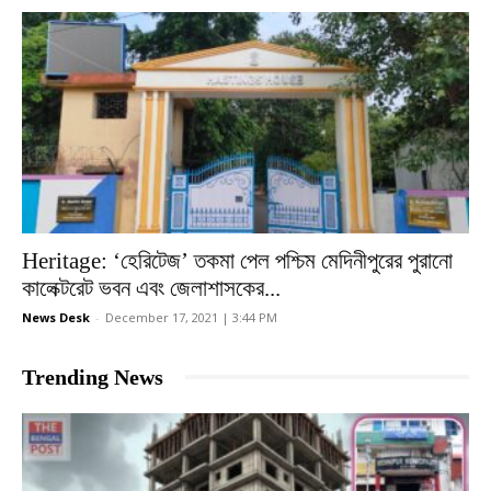
Heritage: ‘হেরিটেজ’ তকমা পেল পশ্চিম মেদিনীপুরের পুরানো
কালেক্টরেট ভবন এবং জেলাশাসকের...
News Desk
-
December 17, 2021 | 3:44 PM
Trending News