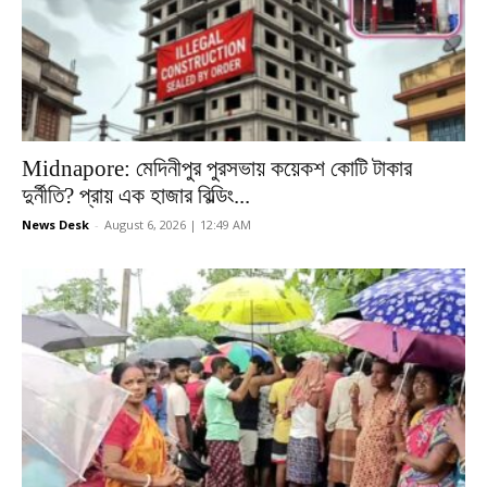
Midnapore: মেদিনীপুর পুরসভায় কয়েকশ কোটি টাকার
দুর্নীতি? প্রায় এক হাজার বিল্ডিং...
News Desk
-
August 6, 2026 | 12:49 AM