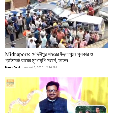
Midnapore: মেদিনীপুর শহরের উড়ালপুলে পুলকার ও
প্রাইভেট কারের মুখোমুখি সংঘর্ষ, আহত...
News Desk
-
August 2, 2026 | 2:26 AM