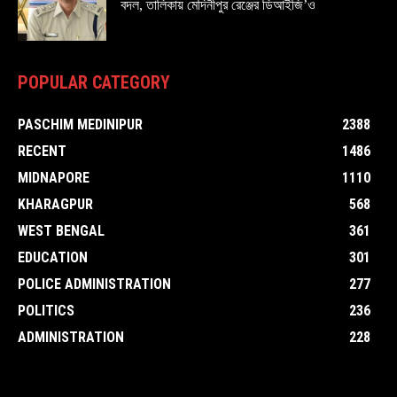
বদল, তালিকায় মেদিনীপুর রেঞ্জের ডিআইজি’ও
POPULAR CATEGORY
PASCHIM MEDINIPUR
2388
RECENT
1486
MIDNAPORE
1110
KHARAGPUR
568
WEST BENGAL
361
EDUCATION
301
POLICE ADMINISTRATION
277
POLITICS
236
ADMINISTRATION
228