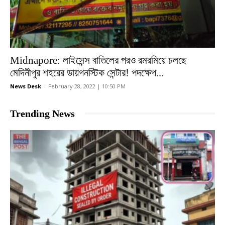
Midnapore: লাইসেন্স বাতিলের পরও রমরমিয়ে চলছে
মেদিনীপুর শহরের ডায়গনস্টিক সেন্টার! পদক্ষেপ...
News Desk
-
February 28, 2022 | 10:50 PM
Trending News