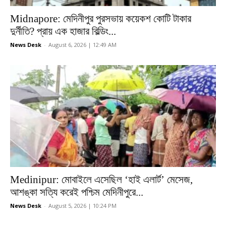
Midnapore: মেদিনীপুর পুরসভায় কয়েকশ কোটি টাকার
দুর্নীতি? প্রায় এক হাজার বিল্ডিং...
News Desk
-
August 6, 2026 | 12:49 AM
Medinipur: মোবাইলে এসেছিল ‘হাই এলার্ট’ মেসেজ,
আশঙ্কা সত্যি করেই পশ্চিম মেদিনীপুরে...
News Desk
-
August 5, 2026 | 10:24 PM