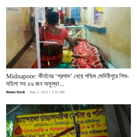
Midnapore: কীর্তনের ‘প্রসাদ’ খেয়ে পশ্চিম মেদিনীপুরে শিশু-
মহিলা সহ ৫৬ জন অসুস্থ!...
News Desk
-
May 3, 2022 | 9:32 AM