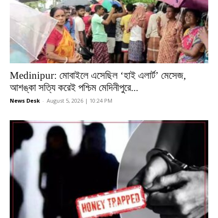
Medinipur: মোবাইলে এসেছিল ‘হাই এলার্ট’ মেসেজ,
আশঙ্কা সত্যি করেই পশ্চিম মেদিনীপুরে...
News Desk
-
August 5, 2026 | 10:24 PM