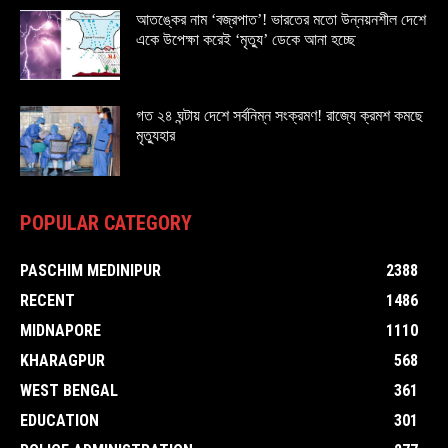
আতঙ্কের নাম ‘বজ্রপাত’! ভারতের মতো উন্নয়নশীল দেশে
একে উপেক্ষা করেই ‘মৃত্যু’ ডেকে আনা হচ্ছে
গত ২৪ ঘন্টায় দেশে সর্বনিম্ন সংক্রমণ! রাজ্যে ক্রমশ কমছে
মৃত্যুহার
POPULAR CATEGORY
PASCHIM MEDINIPUR
2388
RECENT
1486
MIDNAPORE
1110
KHARAGPUR
568
WEST BENGAL
361
EDUCATION
301