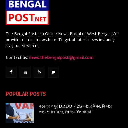
The Bengal Post is a Online News Portal of West Bengal. We
provide all latest news here. To get all latest news instantly
stay tuned with us.
Contact us:
news.thebengalpost@gmail.com
POPULAR POSTS
করোনার ওষুধ DRDO-র 2G কাদের উপর, কিভাবে
প্রয়োগ করা যাবে, জানিয়ে দিল সংস্থা