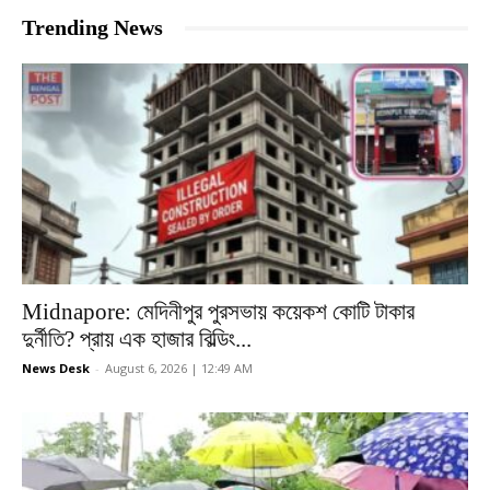
Trending News
Midnapore: মেদিনীপুর পুরসভায় কয়েকশ কোটি টাকার
দুর্নীতি? প্রায় এক হাজার বিল্ডিং...
News Desk
-
August 6, 2026 | 12:49 AM