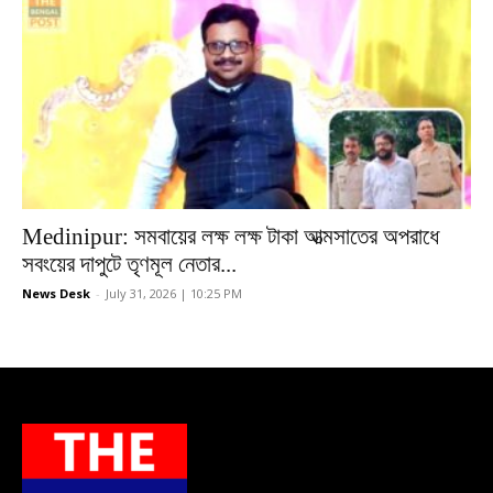
Medinipur: সমবায়ের লক্ষ লক্ষ টাকা আত্মসাতের অপরাধে
সবংয়ের দাপুটে তৃণমূল নেতার...
News Desk
-
July 31, 2026 | 10:25 PM