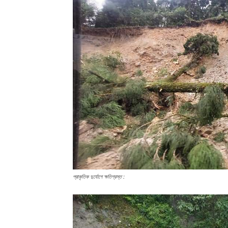
প্রাকৃতিক দুর্যোগে ক্ষতিগ্রস্ত :