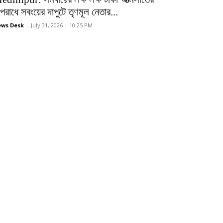
রাধে সবংয়ের দাপুটে তৃণমূল নেতার...
ws Desk
-
July 31, 2026 | 10:25 PM