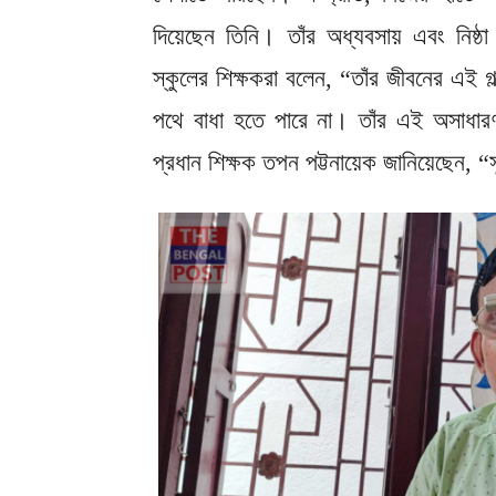
দিয়েছেন তিনি। তাঁর অধ্যবসায় এবং নিষ্ঠা শ
স্কুলের শিক্ষকরা বলেন, “তাঁর জীবনের এই গ
পথে বাধা হতে পারে না। তাঁর এই অসাধারণ
প্রধান শিক্ষক তপন পট্টনায়েক জানিয়েছেন, 