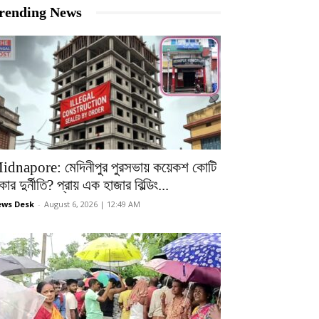
rending News
idnapore: মেদিনীপুর পুরসভায় কয়েকশ কোটি
কার দুর্নীতি? প্রায় এক হাজার বিল্ডিং...
ws Desk
-
August 6, 2026 | 12:49 AM