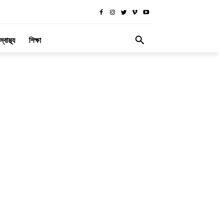
স্বাস্থ্য
শিক্ষা