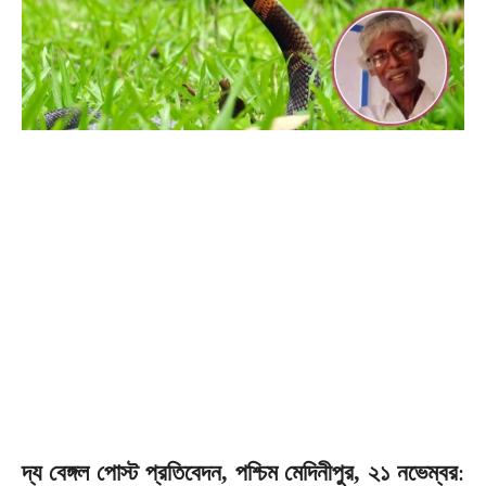
দ্য বেঙ্গল পোস্ট প্রতিবেদন, পশ্চিম মেদিনীপুর, ২১ নভেম্বর
: