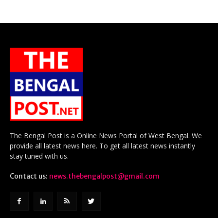
The Bengal Post is a Online News Portal of West Bengal. We
provide all latest news here. To get all latest news instantly
stay tuned with us.
Contact us:
news.thebengalpost@gmail.com