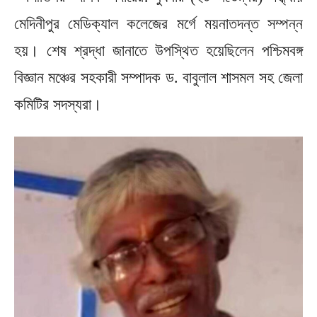
মেদিনীপুর মেডিক্যাল কলেজের মর্গে ময়নাতদন্ত সম্পন্ন
হয়। শেষ শ্রদ্ধা জানাতে উপস্থিত হয়েছিলেন পশ্চিমবঙ্গ
বিজ্ঞান মঞ্চের সহকারী সম্পাদক ড. বাবুলাল শাসমল সহ জেলা
কমিটির সদস্যরা।