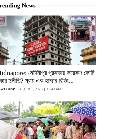
rending News
idnapore: মেদিনীপুর পুরসভায় কয়েকশ কোটি
কার দুর্নীতি? প্রায় এক হাজার বিল্ডিং...
ws Desk
-
August 6, 2026 | 12:49 AM