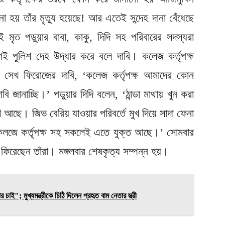
হয় তাঁর মৃত্যু হয়েছে! আর এতেই সন্দেহ দানা বেঁধেছে
 মৃত পড়ুয়ার বাবা, কাকু, দিদি সহ পরিবারের সদস্যরা
ই পুলিশ দেহ উদ্ধার করে বলে দাবি। কলেজ কর্তৃপক্ষ
াকা সেখ ফিরোজের দাবি, ‘কলেজ কর্তৃপক্ষ আমাদের কোন
ানাচ্ছি।’ পড়ুয়ার দিদি বলেন, ‘ঠান্ডা মাথায় খুন করা
ণ আছে। জিভ বেরিয় যাওয়ার পরিবর্তে মুখ দিয়ে সাদা ফেনা
, কলজে কর্তৃপক্ষ সহ সকলেই এতে যুক্ত আছে।’ সোমবার
ফিরেছেন তাঁরা। মঙ্গলবার শেষকৃত্য সম্পন্ন হয়।
 মুখ্যমন্ত্রীকে চিঠি দিলেন প্রহৃত বাম নেতার স্ত্রী