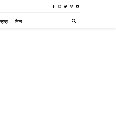
স্বাস্থ্য
শিক্ষা