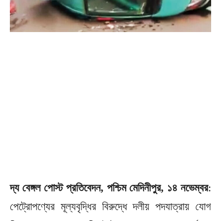
দ্য বেঙ্গল পোস্ট প্রতিবেদন, পশ্চিম মেদিনীপুর, ১৪ নভেম্বর
:
পেট্রোপণ্যের মূল্যবৃদ্ধির বিরুদ্ধে দলীয় পদযাত্রায় যোগ