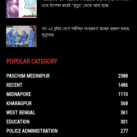
একে উপেক্ষা করেই ‘মৃত্যু’ ডেকে আনা হচ্ছে
গত ২৪ ঘন্টায় দেশে সর্বনিম্ন সংক্রমণ! রাজ্যে ক্রমশ কমছে
মৃত্যুহার
POPULAR CATEGORY
PASCHIM MEDINIPUR
2388
RECENT
1486
MIDNAPORE
1110
KHARAGPUR
568
WEST BENGAL
361
EDUCATION
301
POLICE ADMINISTRATION
277