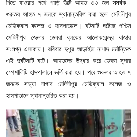
দিতে যাওয়ার পথে গাড়ি উল্টে আহত ৩৩ জন সমর্থক।
গুরুতর আহত ৭ জনকে স্থানান্তরিত করা হলো মেদিনীপুর
মেডিক্যাল কলেজ ও হাসপাতালে। ঘটনাটি ঘটেছে পশ্চিম
মেদিনীপুর জেলার ডেবরা ব্লকের আলোককেন্দ্র বাজার
সংলগ্ন এলাকায়। রবিবার দুপুর আড়াইটা নাগাদ মর্মান্তিক
এই দুর্ঘটনাটি ঘটে। আহতদের উদ্ধার করে ডেবরা সুপার
স্পেশালিটি হাসপাতালে ভর্তি করা হয়। পরে গুরুতর আহত ৭
জনকে সন্ধ্যা নাগাদ মেদিনীপুর মেডিক্যাল কলেজ ও
হাসপাতালে স্থানান্তরিত করা হয়।