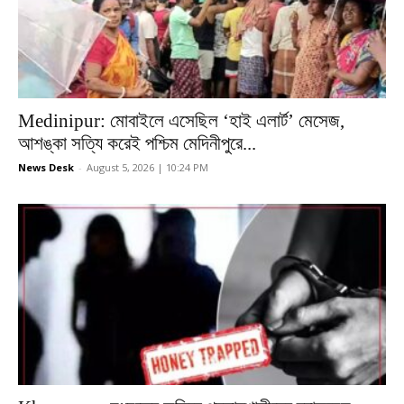
Medinipur: মোবাইলে এসেছিল ‘হাই এলার্ট’ মেসেজ,
আশঙ্কা সত্যি করেই পশ্চিম মেদিনীপুরে...
News Desk
-
August 5, 2026 | 10:24 PM