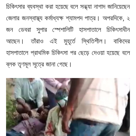
চিকিৎসার ব্যবস্থা করা হয়েছে বলে সন্ধ্যা নাগাদ জানিয়েছেন
জেলার জনস্বাস্থ্য কর্মাধ্যক্ষ শ্যামপদ পাত্র। অপরদিকে, ২
জন ডেবরা সুপার স্পেশালিটি হাসপাতালে চিকিৎসাধীন
আছেন। তাঁরাও এই মুহূর্তে স্থিতিশীল। বাকিদের
হাসপাতালে প্রাথমিক চিকিৎসা পর ছেড়ে দেওয়া হয়েছে বলে
ব্লক তৃণমূল সূত্রে জানা গেছে।