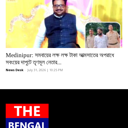
Medinipur: সমবায়ের লক্ষ লক্ষ টাকা আত্মসাতের অপরাধে
সবংয়ের দাপুটে তৃণমূল নেতার...
News Desk
-
July 31, 2026 | 10:25 PM