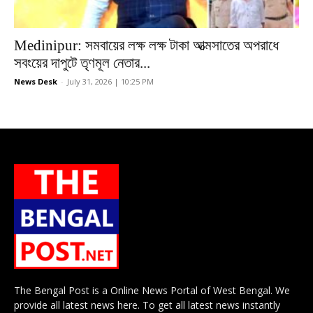
Medinipur: সমবায়ের লক্ষ লক্ষ টাকা আত্মসাতের অপরাধে
সবংয়ের দাপুটে তৃণমূল নেতার...
News Desk
-
July 31, 2026 | 10:25 PM
The Bengal Post is a Online News Portal of West Bengal. We
provide all latest news here. To get all latest news instantly