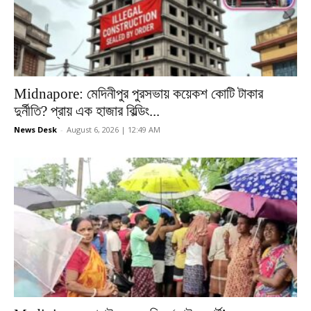
Midnapore: মেদিনীপুর পুরসভায় কয়েকশ কোটি টাকার
দুর্নীতি? প্রায় এক হাজার বিল্ডিং...
News Desk
-
August 6, 2026 | 12:49 AM