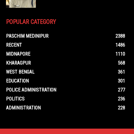
POPULAR CATEGORY
PASCHIM MEDINIPUR
2388
RECENT
1486
MIDNAPORE
1110
KHARAGPUR
568
WEST BENGAL
361
EDUCATION
301
POLICE ADMINISTRATION
277
POLITICS
236
ADMINISTRATION
228