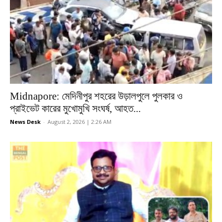
Midnapore: মেদিনীপুর শহরের উড়ালপুলে পুলকার ও
প্রাইভেট কারের মুখোমুখি সংঘর্ষ, আহত...
News Desk
-
August 2, 2026 | 2:26 AM