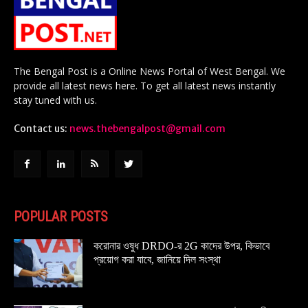
The Bengal Post is a Online News Portal of West Bengal. We
provide all latest news here. To get all latest news instantly
stay tuned with us.
Contact us:
news.thebengalpost@gmail.com
POPULAR POSTS
করোনার ওষুধ DRDO-র 2G কাদের উপর, কিভাবে
প্রয়োগ করা যাবে, জানিয়ে দিল সংস্থা