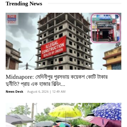
Trending News
Midnapore: মেদিনীপুর পুরসভায় কয়েকশ কোটি টাকার
দুর্নীতি? প্রায় এক হাজার বিল্ডিং...
News Desk
-
August 6, 2026 | 12:49 AM