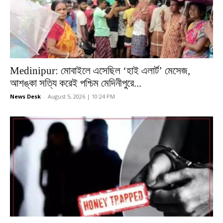
Medinipur: মোবাইলে এসেছিল ‘হাই এলার্ট’ মেসেজ,
আশঙ্কা সত্যি করেই পশ্চিম মেদিনীপুরে...
News Desk
-
August 5, 2026 | 10:24 PM