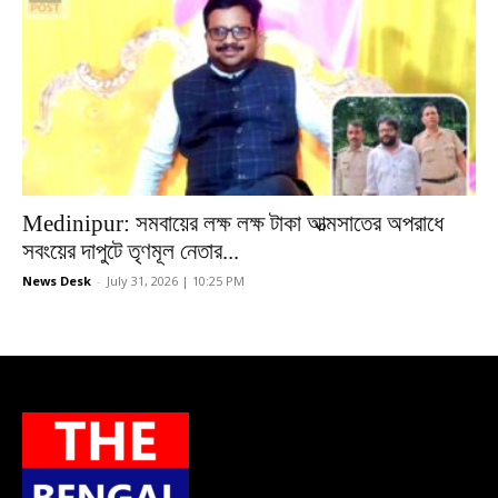
Medinipur: সমবায়ের লক্ষ লক্ষ টাকা আত্মসাতের অপরাধে
সবংয়ের দাপুটে তৃণমূল নেতার...
News Desk
-
July 31, 2026 | 10:25 PM