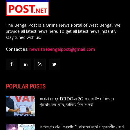
The Bengal Post is a Online News Portal of West Bengal. We
provide all latest news here. To get all latest news instantly
stay tuned with us.
Contact us:
news.thebengalpost@gmail.com
POPULAR POSTS
করোনার ওষুধ DRDO-র 2G কাদের উপর, কিভাবে
প্রয়োগ করা যাবে, জানিয়ে দিল সংস্থা
আতঙ্কের নাম ‘বজ্রপাত’! ভারতের মতো উন্নয়নশীল দেশে