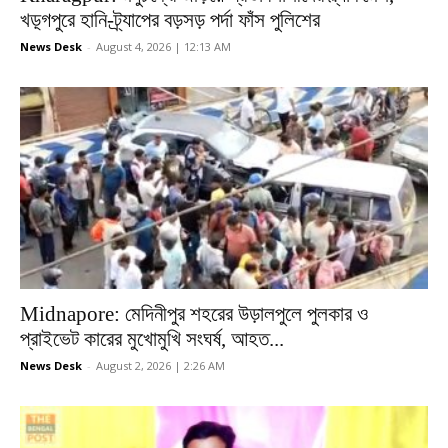
খড়্গপুরে হানি-ট্র্যাপের বড়সড় পর্দা ফাঁস পুলিশের
News Desk
-
August 4, 2026 | 12:13 AM
Midnapore: মেদিনীপুর শহরের উড়ালপুলে পুলকার ও
প্রাইভেট কারের মুখোমুখি সংঘর্ষ, আহত...
News Desk
-
August 2, 2026 | 2:26 AM