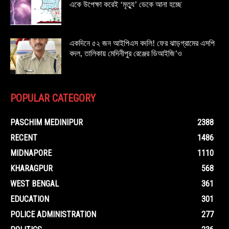
একে উপেক্ষা করেই ‘মৃত্যু’ ডেকে আনা হচ্ছে
একদিনে ৫২ জন আইপিএস বদলি! ফের ঝাড়গ্রামের এসপি
বদল, তালিকায় মেদিনীপুর রেঞ্জের ডিআইজি’ও
POPULAR CATEGORY
PASCHIM MEDINIPUR
2388
RECENT
1486
MIDNAPORE
1110
KHARAGPUR
568
WEST BENGAL
361
EDUCATION
301
POLICE ADMINISTRATION
277