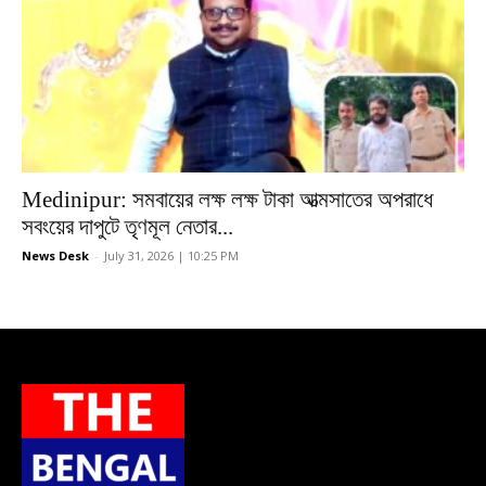
Medinipur: সমবায়ের লক্ষ লক্ষ টাকা আত্মসাতের অপরাধে
সবংয়ের দাপুটে তৃণমূল নেতার...
News Desk
-
July 31, 2026 | 10:25 PM