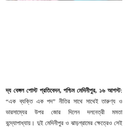
দ্য বেঙ্গল পোস্ট প্রতিবেদন, পশ্চিম মেদিনীপুর, ১৬ আগস্ট
:
“এক ব্যক্তি এক পদ” নীতির সাথে সাথেই তারুণ্য ও
ভারসাম্যের উপর জোর দিলেন দলনেত্রী মমতা
বন্দ্যোপাধ্যায়। দুই মেদিনীপুর ও ঝাড়গ্রামের ক্ষেত্রেও সেই