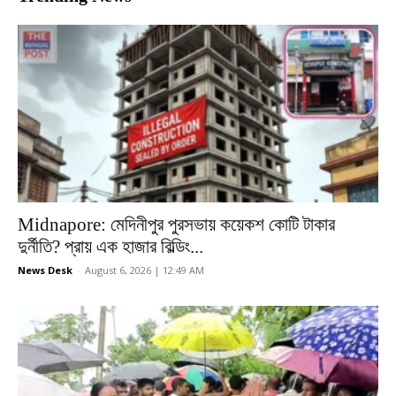
Midnapore: মেদিনীপুর পুরসভায় কয়েকশ কোটি টাকার
দুর্নীতি? প্রায় এক হাজার বিল্ডিং...
News Desk
-
August 6, 2026 | 12:49 AM