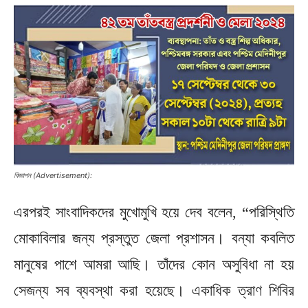
বিজ্ঞাপন (Advertisement):
এরপরই সাংবাদিকদের মুখোমুখি হয়ে দেব বলেন, “পরিস্থিতি
মোকাবিলার জন্য প্রস্তুত জেলা প্রশাসন। বন্যা কবলিত
মানুষের পাশে আমরা আছি। তাঁদের কোন অসুবিধা না হয়
সেজন্য সব ব্যবস্থা করা হয়েছে। একাধিক ত্রাণ শিবির