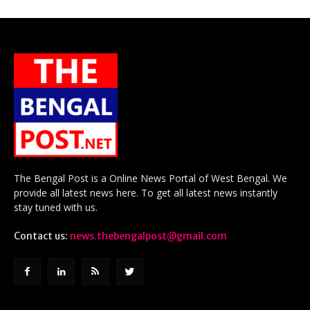
The Bengal Post is a Online News Portal of West Bengal. We
provide all latest news here. To get all latest news instantly
stay tuned with us.
Contact us:
news.thebengalpost@gmail.com