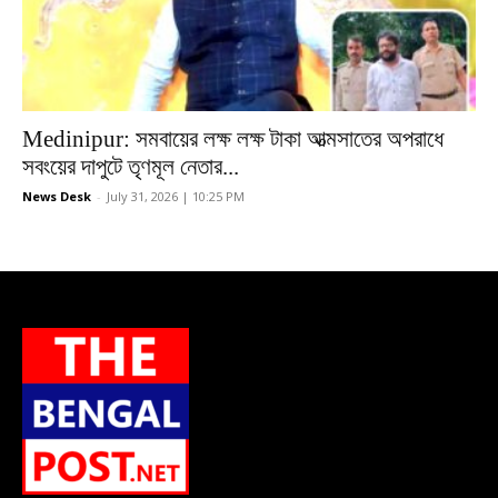
Medinipur: সমবায়ের লক্ষ লক্ষ টাকা আত্মসাতের অপরাধে
সবংয়ের দাপুটে তৃণমূল নেতার...
News Desk
-
July 31, 2026 | 10:25 PM