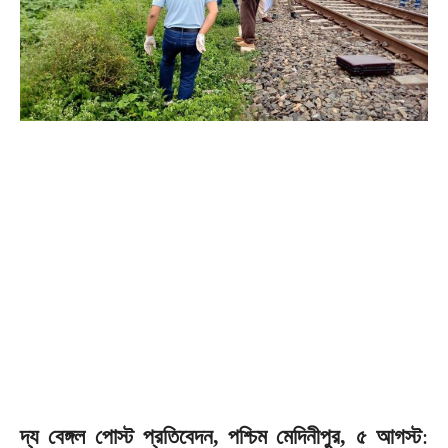
দ্য বেঙ্গল পোস্ট প্রতিবেদন, পশ্চিম মেদিনীপুর, ৫ আগস্ট
: