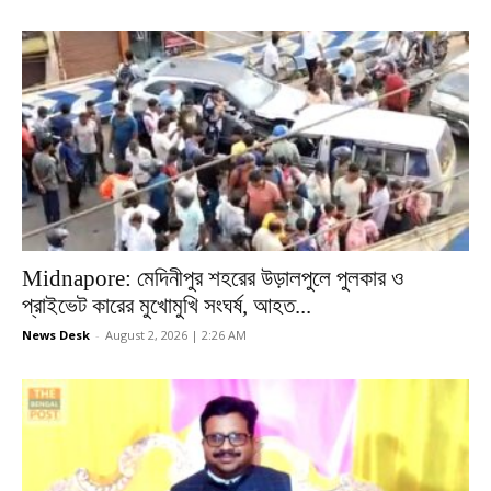
Midnapore: মেদিনীপুর শহরের উড়ালপুলে পুলকার ও
প্রাইভেট কারের মুখোমুখি সংঘর্ষ, আহত...
News Desk
-
August 2, 2026 | 2:26 AM