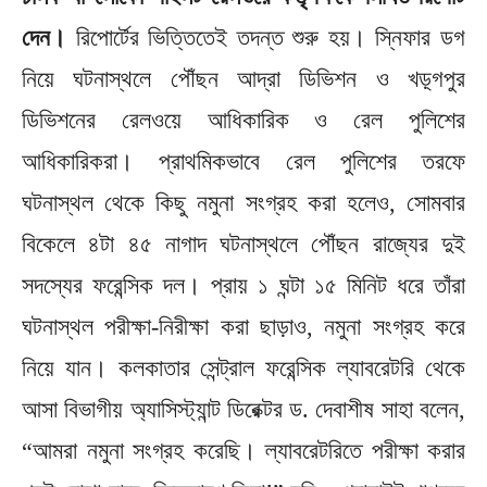
দেন।
রিপোর্টের ভিত্তিতেই তদন্ত শুরু হয়। স্নিফার ডগ
নিয়ে ঘটনাস্থলে পৌঁছন আদ্রা ডিভিশন ও খড়্গপুর
ডিভিশনের রেলওয়ে আধিকারিক ও রেল পুলিশের
আধিকারিকরা। প্রাথমিকভাবে রেল পুলিশের তরফে
ঘটনাস্থল থেকে কিছু নমুনা সংগ্রহ করা হলেও, সোমবার
বিকেলে ৪টা ৪৫ নাগাদ ঘটনাস্থলে পৌঁছন রাজ্যের দুই
সদস্যের ফরেন্সিক দল। প্রায় ১ ঘন্টা ১৫ মিনিট ধরে তাঁরা
ঘটনাস্থল পরীক্ষা-নিরীক্ষা করা ছাড়াও, নমুনা সংগ্রহ করে
নিয়ে যান। কলকাতার সেন্ট্রাল ফরেন্সিক ল্যাবরেটরি থেকে
আসা বিভাগীয় অ্যাসিস্ট্যান্ট ডিরেক্টর ড. দেবাশীষ সাহা বলেন,
“আমরা নমুনা সংগ্রহ করেছি। ল্যাবরেটরিতে পরীক্ষা করার