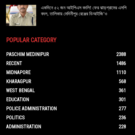
একদিনে ৫২ জন আইপিএস বদলি! ফের ঝাড়গ্রামের এসপি
বদল, তালিকায় মেদিনীপুর রেঞ্জের ডিআইজি’ও
POPULAR CATEGORY
PASCHIM MEDINIPUR
2388
RECENT
1486
MIDNAPORE
1110
KHARAGPUR
568
WEST BENGAL
361
EDUCATION
301
POLICE ADMINISTRATION
277
POLITICS
236
ADMINISTRATION
228