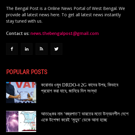
The Bengal Post is a Online News Portal of West Bengal. We
provide all latest news here. To get all latest news instantly
stay tuned with us.
Contact us:
news.thebengalpost@gmail.com
POPULAR POSTS
করোনার ওষুধ DRDO-র 2G কাদের উপর, কিভাবে
প্রয়োগ করা যাবে, জানিয়ে দিল সংস্থা
আতঙ্কের নাম ‘বজ্রপাত’! ভারতের মতো উন্নয়নশীল দেশে
একে উপেক্ষা করেই ‘মৃত্যু’ ডেকে আনা হচ্ছে