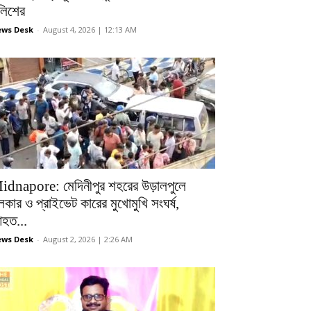
ুলিশের
ws Desk
-
August 4, 2026 | 12:13 AM
idnapore: মেদিনীপুর শহরের উড়ালপুলে
লকার ও প্রাইভেট কারের মুখোমুখি সংঘর্ষ,
হত...
ws Desk
-
August 2, 2026 | 2:26 AM