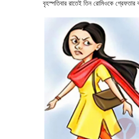
বৃহস্পতিবার রাতেই তিন রোমিওকে গ্রেফতার 