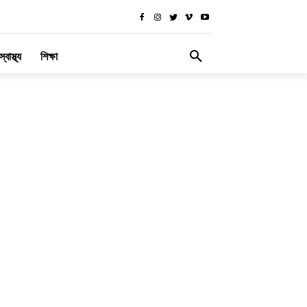
স্বাস্থ্য
শিক্ষা