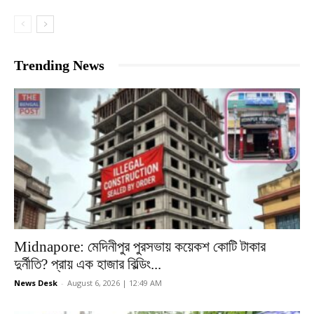
Trending News
Midnapore: মেদিনীপুর পুরসভায় কয়েকশ কোটি টাকার
দুর্নীতি? প্রায় এক হাজার বিল্ডিং...
News Desk
-
August 6, 2026 | 12:49 AM