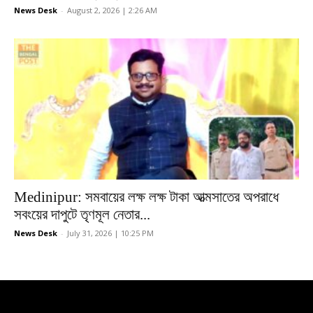
News Desk
-
August 2, 2026 | 2:26 AM
Medinipur: সমবায়ের লক্ষ লক্ষ টাকা আত্মসাতের অপরাধে
সবংয়ের দাপুটে তৃণমূল নেতার...
News Desk
-
July 31, 2026 | 10:25 PM