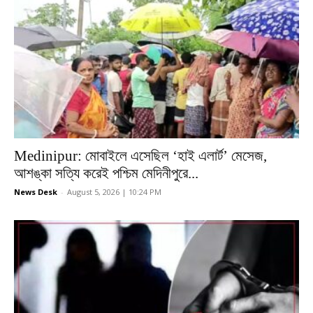
Medinipur: মোবাইলে এসেছিল ‘হাই এলার্ট’ মেসেজ,
আশঙ্কা সত্যি করেই পশ্চিম মেদিনীপুরে...
News Desk
-
August 5, 2026 | 10:24 PM