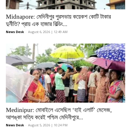
Midnapore: মেদিনীপুর পুরসভায় কয়েকশ কোটি টাকার
দুর্নীতি? প্রায় এক হাজার বিল্ডিং...
News Desk
-
August 6, 2026 | 12:49 AM
Medinipur: মোবাইলে এসেছিল ‘হাই এলার্ট’ মেসেজ,
আশঙ্কা সত্যি করেই পশ্চিম মেদিনীপুরে...
News Desk
-
August 5, 2026 | 10:24 PM