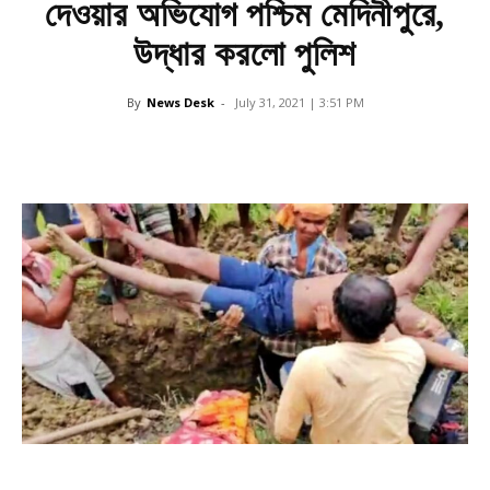
দেওয়ার অভিযোগ পশ্চিম মেদিনীপুরে,
উদ্ধার করলো পুলিশ
By
News Desk
-
July 31, 2021 | 3:51 PM