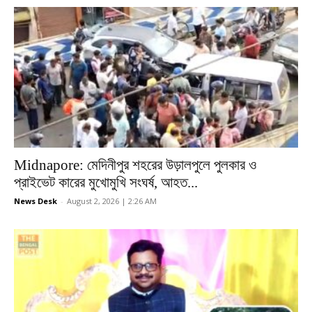
Midnapore: মেদিনীপুর শহরের উড়ালপুলে পুলকার ও
প্রাইভেট কারের মুখোমুখি সংঘর্ষ, আহত...
News Desk
-
August 2, 2026 | 2:26 AM