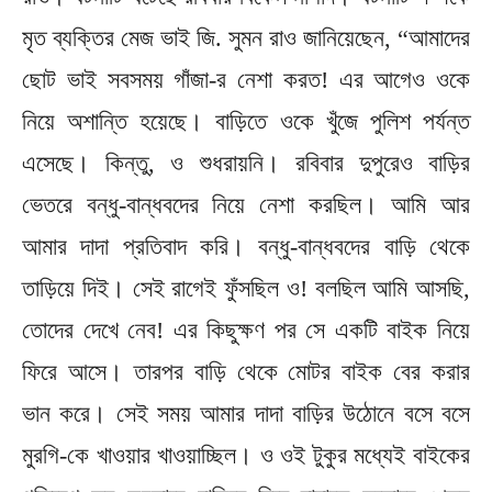
মৃত ব্যক্তির মেজ ভাই জি. সুমন রাও জানিয়েছেন, “আমাদের
ছোট ভাই সবসময় গাঁজা-র নেশা করত! এর আগেও ওকে
নিয়ে অশান্তি হয়েছে। বাড়িতে ওকে খুঁজে পুলিশ পর্যন্ত
এসেছে। কিন্তু, ও শুধরায়নি। রবিবার দুপুরেও বাড়ির
ভেতরে বন্ধু-বান্ধবদের নিয়ে নেশা করছিল। আমি আর
আমার দাদা প্রতিবাদ করি। বন্ধু-বান্ধবদের বাড়ি থেকে
তাড়িয়ে দিই। সেই রাগেই ফুঁসছিল ও! বলছিল আমি আসছি,
তোদের দেখে নেব! এর কিছুক্ষণ পর সে একটি বাইক নিয়ে
ফিরে আসে। তারপর বাড়ি থেকে মোটর বাইক বের করার
ভান করে। সেই সময় আমার দাদা বাড়ির উঠোনে বসে বসে
মুরগি-কে খাওয়ার খাওয়াচ্ছিল। ও ওই টুকুর মধ্যেই বাইকের