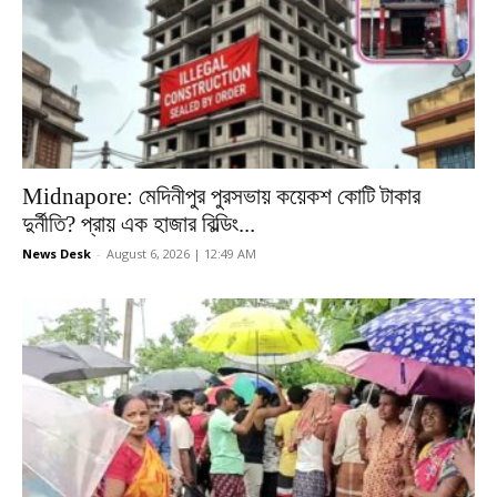
Midnapore: মেদিনীপুর পুরসভায় কয়েকশ কোটি টাকার
দুর্নীতি? প্রায় এক হাজার বিল্ডিং...
News Desk
-
August 6, 2026 | 12:49 AM