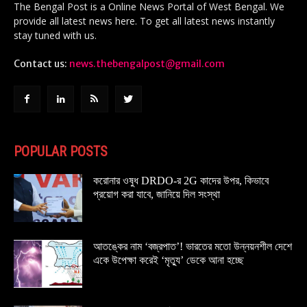
The Bengal Post is a Online News Portal of West Bengal. We
provide all latest news here. To get all latest news instantly
stay tuned with us.
Contact us:
news.thebengalpost@gmail.com
POPULAR POSTS
করোনার ওষুধ DRDO-র 2G কাদের উপর, কিভাবে
প্রয়োগ করা যাবে, জানিয়ে দিল সংস্থা
আতঙ্কের নাম ‘বজ্রপাত’! ভারতের মতো উন্নয়নশীল দেশে
একে উপেক্ষা করেই ‘মৃত্যু’ ডেকে আনা হচ্ছে