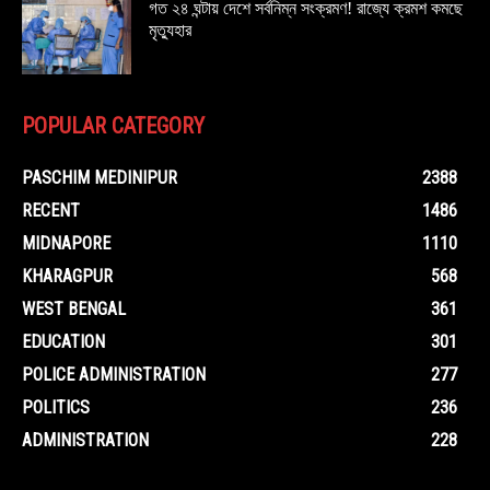
গত ২৪ ঘন্টায় দেশে সর্বনিম্ন সংক্রমণ! রাজ্যে ক্রমশ কমছে
মৃত্যুহার
POPULAR CATEGORY
PASCHIM MEDINIPUR
2388
RECENT
1486
MIDNAPORE
1110
KHARAGPUR
568
WEST BENGAL
361
EDUCATION
301
POLICE ADMINISTRATION
277
POLITICS
236
ADMINISTRATION
228