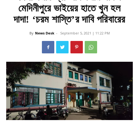
মেদিনীপুরে ভাইয়ের হাতে খুন হল
দাদা! ‘চরম শাস্তি’র দাবি পরিবারের
By
News Desk
-
September 5, 2021 | 11:22 PM