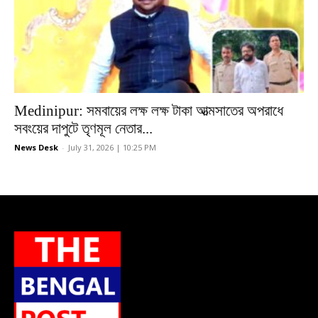
Medinipur: সমবায়ের লক্ষ লক্ষ টাকা আত্মসাতের অপরাধে
সবংয়ের দাপুটে তৃণমূল নেতার...
News Desk
-
July 31, 2026 | 10:25 PM