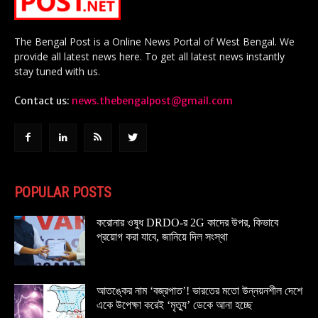
The Bengal Post is a Online News Portal of West Bengal. We
provide all latest news here. To get all latest news instantly
stay tuned with us.
Contact us:
news.thebengalpost@gmail.com
POPULAR POSTS
করোনার ওষুধ DRDO-র 2G কাদের উপর, কিভাবে
প্রয়োগ করা যাবে, জানিয়ে দিল সংস্থা
আতঙ্কের নাম ‘বজ্রপাত’! ভারতের মতো উন্নয়নশীল দেশে
একে উপেক্ষা করেই ‘মৃত্যু’ ডেকে আনা হচ্ছে