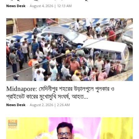
News Desk
-
August 4, 2026 | 12:13 AM
Midnapore: মেদিনীপুর শহরের উড়ালপুলে পুলকার ও
প্রাইভেট কারের মুখোমুখি সংঘর্ষ, আহত...
News Desk
-
August 2, 2026 | 2:26 AM