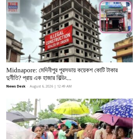
Midnapore: মেদিনীপুর পুরসভায় কয়েকশ কোটি টাকার
দুর্নীতি? প্রায় এক হাজার বিল্ডিং...
News Desk
-
August 6, 2026 | 12:49 AM