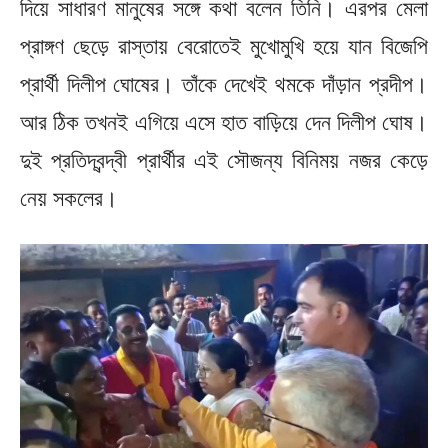
দিয়ে সাধারণ মানুষের সঙ্গে কথা বলেন তিনি। এরপর মেলা
প্রাঙ্গণ ছেড়ে রাস্তায় বেরোতেই মুখোমুখি হয়ে যান বিজেপি
প্রার্থী দিলীপ ঘোষের। তাঁকে দেখেই থমকে দাঁড়ান প্রদীপ।
আর ঠিক তখনই এগিয়ে এসে হাত বাড়িয়ে দেন দিলীপ ঘোষ।
দুই প্রতিদ্বন্দ্বী প্রার্থীর এই সৌজন্য বিনিময় নজর কেড়ে
নেয় সকলের।