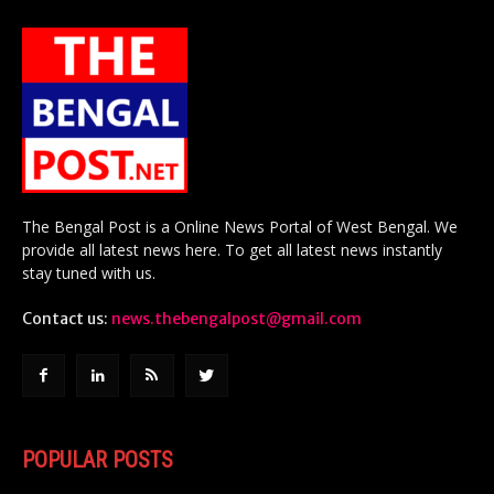
The Bengal Post is a Online News Portal of West Bengal. We
provide all latest news here. To get all latest news instantly
stay tuned with us.
Contact us:
news.thebengalpost@gmail.com
POPULAR POSTS