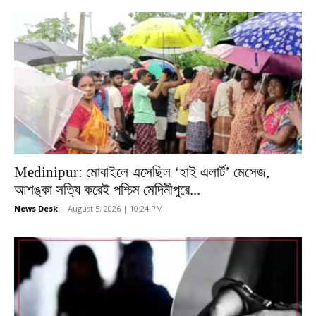
Medinipur: মোবাইলে এসেছিল ‘হাই এলার্ট’ মেসেজ,
আশঙ্কা সত্যি করেই পশ্চিম মেদিনীপুরে...
News Desk
-
August 5, 2026 | 10:24 PM