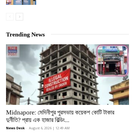
Trending News
Midnapore: মেদিনীপুর পুরসভায় কয়েকশ কোটি টাকার
দুর্নীতি? প্রায় এক হাজার বিল্ডিং...
News Desk
-
August 6, 2026 | 12:49 AM