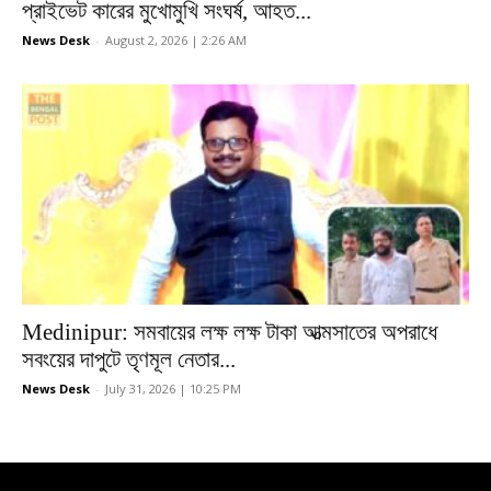
প্রাইভেট কারের মুখোমুখি সংঘর্ষ, আহত...
News Desk
-
August 2, 2026 | 2:26 AM
Medinipur: সমবায়ের লক্ষ লক্ষ টাকা আত্মসাতের অপরাধে
সবংয়ের দাপুটে তৃণমূল নেতার...
News Desk
-
July 31, 2026 | 10:25 PM