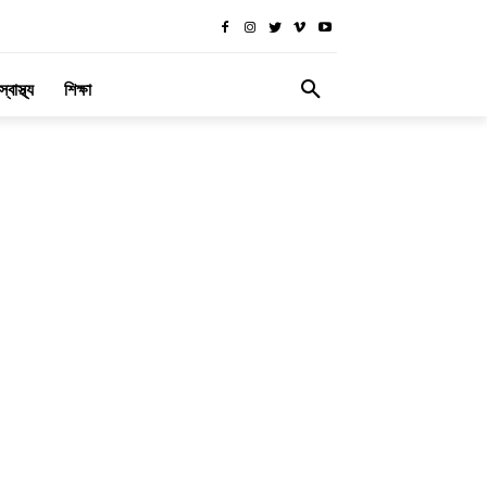
স্বাস্থ্য
শিক্ষা