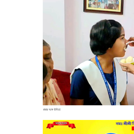
বাবার সঙ্গে উদিতা: